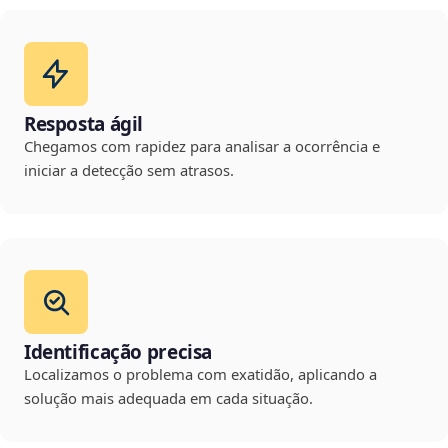
Resposta ágil
Chegamos com rapidez para analisar a ocorrência e
iniciar a detecção sem atrasos.
Identificação precisa
Localizamos o problema com exatidão, aplicando a
solução mais adequada em cada situação.