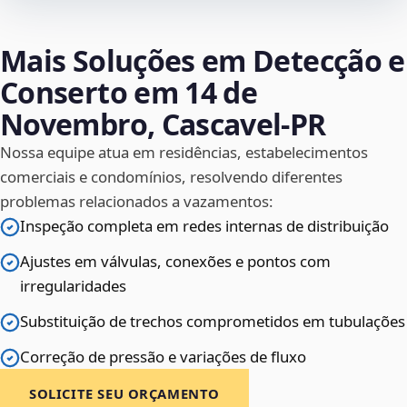
Mais Soluções em Detecção e
Conserto em 14 de
Novembro, Cascavel‑PR
Nossa equipe atua em residências, estabelecimentos
comerciais e condomínios, resolvendo diferentes
problemas relacionados a vazamentos:
Inspeção completa em redes internas de distribuição
Ajustes em válvulas, conexões e pontos com
irregularidades
Substituição de trechos comprometidos em tubulações
Correção de pressão e variações de fluxo
SOLICITE SEU ORÇAMENTO