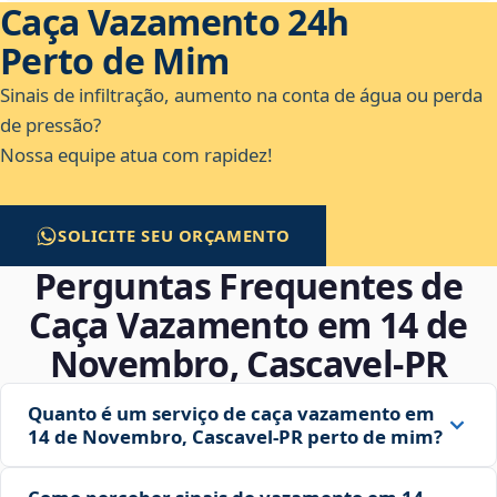
Caça Vazamento 24h
Perto de Mim
Sinais de infiltração, aumento na conta de água ou perda
de pressão?
Nossa equipe atua com rapidez!
SOLICITE SEU ORÇAMENTO
Perguntas Frequentes de
Caça Vazamento em 14 de
Novembro, Cascavel‑PR
Quanto é um serviço de caça vazamento em
14 de Novembro, Cascavel‑PR perto de mim?