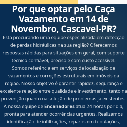
Por que optar pelo Caça
Vazamento em 14 de
Novembro, Cascavel‑PR?
Está procurando uma equipe especializada em detecção
de perdas hidráulicas na sua região? Oferecemos
respostas rápidas para situações em geral, com suporte
técnico confiável, preciso e com custo acessível.
Somos referência em serviços de localização de
vazamentos e correções estruturais em imóveis da
região. Nosso objetivo é garantir rapidez, segurança e
excelente relação entre qualidade e investimento, tanto na
prevenção quanto na solução de problemas já existentes.
A nossa equipe de
Encanadores
atua 24 horas por dia,
pronta para atender ocorrências urgentes. Realizamos
identificação de infiltrações, reparos em tubulações,