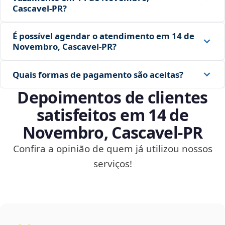
Cascavel‑PR?
É possível agendar o atendimento em 14 de
Novembro, Cascavel‑PR?
Quais formas de pagamento são aceitas?
Depoimentos de clientes
satisfeitos em 14 de
Novembro, Cascavel‑PR
Confira a opinião de quem já utilizou nossos
serviços!