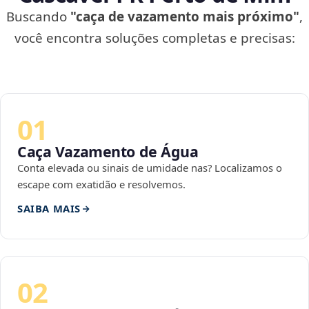
Buscando
"caça de vazamento mais próximo"
,
você encontra soluções completas e precisas:
01
Caça Vazamento de Água
Conta elevada ou sinais de umidade nas? Localizamos o
escape com exatidão e resolvemos.
SAIBA MAIS
02