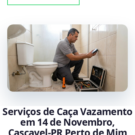
Serviços de Caça Vazamento
em 14 de Novembro,
Cascavel‑PR Perto de Mim