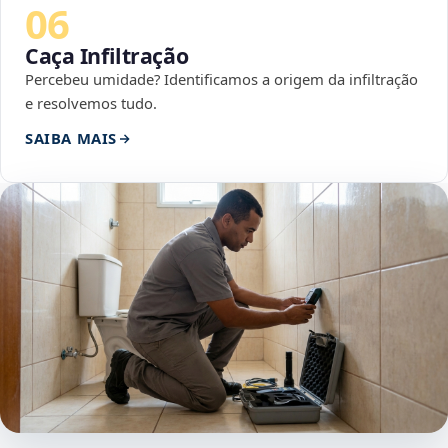
06
Caça Infiltração
Percebeu umidade? Identificamos a origem da infiltração
e resolvemos tudo.
SAIBA MAIS