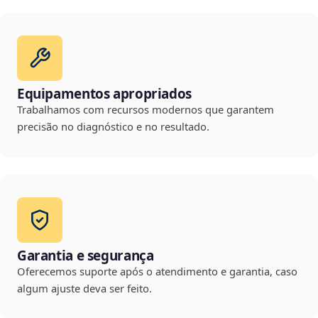
Equipamentos apropriados
Trabalhamos com recursos modernos que garantem
precisão no diagnóstico e no resultado.
Garantia e segurança
Oferecemos suporte após o atendimento e garantia, caso
algum ajuste deva ser feito.