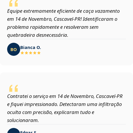
Equipe extremamente eficiente de caça vazamento
em 14 de Novembro, Cascavel‑PR! Identificaram o
problema rapidamente e resolveram sem
quebradeira desnecessária.
Bianca O.
BO
Contratei o serviço em 14 de Novembro, Cascavel‑PR
e fiquei impressionado. Detectaram uma infiltração
oculta com precisão, explicaram tudo e
solucionaram.
Edgar S.