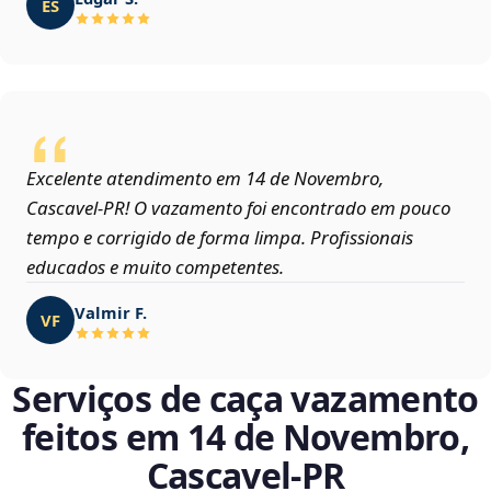
ES
Excelente atendimento em 14 de Novembro,
Cascavel‑PR! O vazamento foi encontrado em pouco
tempo e corrigido de forma limpa. Profissionais
educados e muito competentes.
Valmir F.
VF
Serviços de caça vazamento
feitos em 14 de Novembro,
Cascavel‑PR