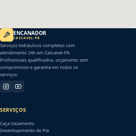
ENCANADOR
CASCAVEL
-
PR
Serviços hidráulicos completos com
atendimento 24h em
Cascavel
-
PR
.
Profissionais qualificados, orçamento sem
compromisso e garantia em todos os
serviços.
SERVIÇOS
Caça Vazamento
Desentupimento de Pia