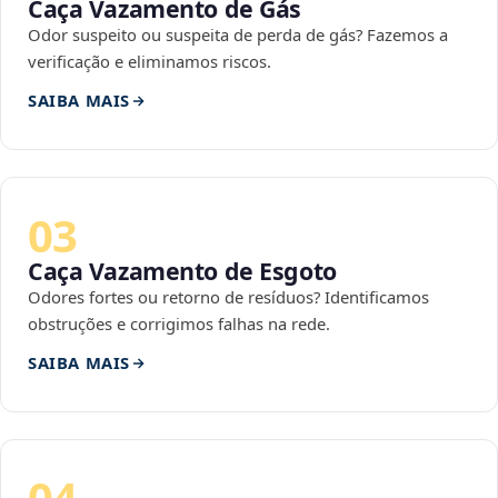
Caça Vazamento de Gás
Odor suspeito ou suspeita de perda de gás? Fazemos a
verificação e eliminamos riscos.
SAIBA MAIS
03
Caça Vazamento de Esgoto
Odores fortes ou retorno de resíduos? Identificamos
obstruções e corrigimos falhas na rede.
SAIBA MAIS
04