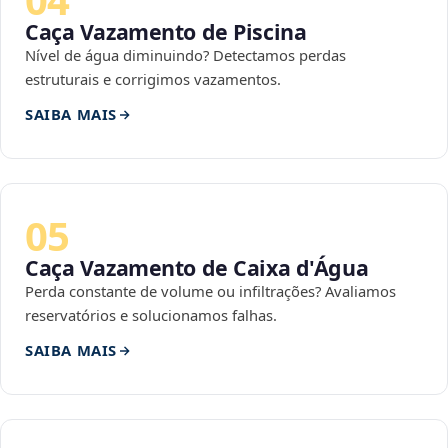
Caça Vazamento de Piscina
Nível de água diminuindo? Detectamos perdas
estruturais e corrigimos vazamentos.
SAIBA MAIS
05
Caça Vazamento de Caixa d'Água
Perda constante de volume ou infiltrações? Avaliamos
reservatórios e solucionamos falhas.
SAIBA MAIS