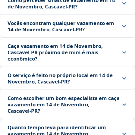
Como perceber sinais de vazamento em 14
de Novembro, Cascavel‑PR?
Vocês encontram qualquer vazamento em
14 de Novembro, Cascavel‑PR?
Caça vazamento em 14 de Novembro,
Cascavel‑PR próximo de mim é mais
econômico?
O serviço é feito no próprio local em 14 de
Novembro, Cascavel‑PR?
Como escolher um bom especialista em caça
vazamento em 14 de Novembro,
Cascavel‑PR?
Quanto tempo leva para identificar um
vazamento em 14 de Novembro,