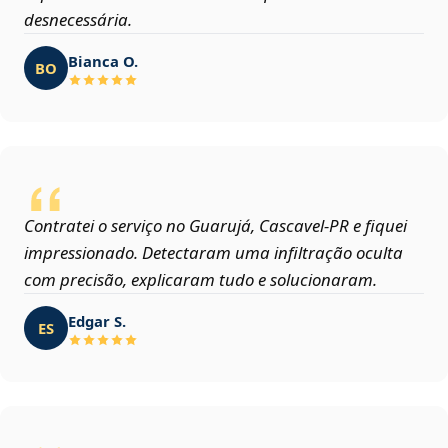
desnecessária.
Bianca O.
BO
Contratei o serviço no Guarujá, Cascavel‑PR e fiquei
impressionado. Detectaram uma infiltração oculta
com precisão, explicaram tudo e solucionaram.
Edgar S.
ES