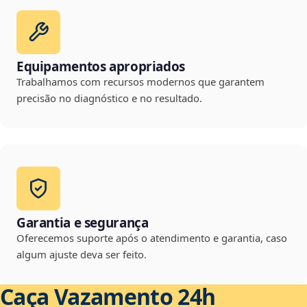
Equipamentos apropriados
Trabalhamos com recursos modernos que garantem
precisão no diagnóstico e no resultado.
Garantia e segurança
Oferecemos suporte após o atendimento e garantia, caso
algum ajuste deva ser feito.
Caça Vazamento 24h