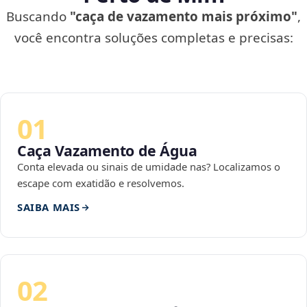
Buscando
"caça de vazamento mais próximo"
,
você encontra soluções completas e precisas:
01
Caça Vazamento de Água
Conta elevada ou sinais de umidade nas? Localizamos o
escape com exatidão e resolvemos.
SAIBA MAIS
02