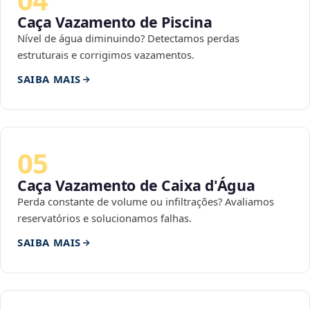
Caça Vazamento de Piscina
Nível de água diminuindo? Detectamos perdas
estruturais e corrigimos vazamentos.
SAIBA MAIS
05
Caça Vazamento de Caixa d'Água
Perda constante de volume ou infiltrações? Avaliamos
reservatórios e solucionamos falhas.
SAIBA MAIS