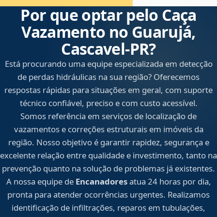
Por que optar pelo Caça
Vazamento no Guarujá,
Cascavel‑PR?
Está procurando uma equipe especializada em detecção
de perdas hidráulicas na sua região? Oferecemos
respostas rápidas para situações em geral, com suporte
técnico confiável, preciso e com custo acessível.
Somos referência em serviços de localização de
vazamentos e correções estruturais em imóveis da
região. Nosso objetivo é garantir rapidez, segurança e
excelente relação entre qualidade e investimento, tanto na
prevenção quanto na solução de problemas já existentes.
A nossa equipe de
Encanadores
atua 24 horas por dia,
pronta para atender ocorrências urgentes. Realizamos
identificação de infiltrações, reparos em tubulações,