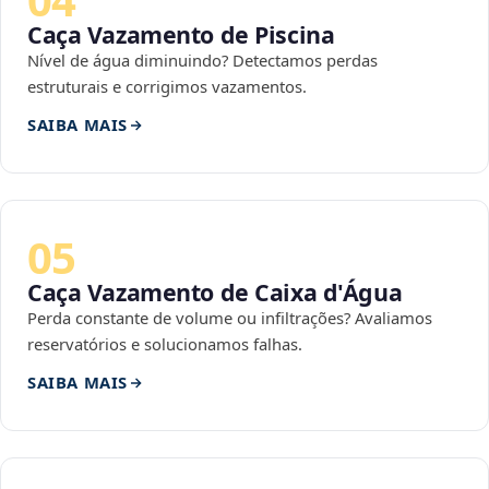
Caça Vazamento de Piscina
Nível de água diminuindo? Detectamos perdas
estruturais e corrigimos vazamentos.
SAIBA MAIS
05
Caça Vazamento de Caixa d'Água
Perda constante de volume ou infiltrações? Avaliamos
reservatórios e solucionamos falhas.
SAIBA MAIS