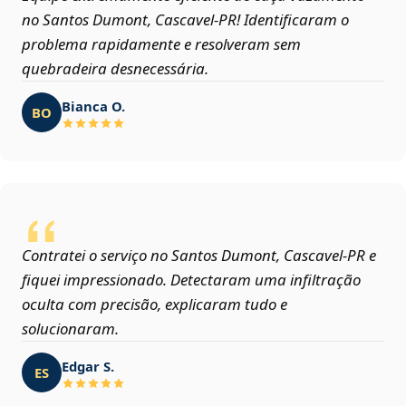
no Santos Dumont, Cascavel‑PR! Identificaram o
problema rapidamente e resolveram sem
quebradeira desnecessária.
Bianca O.
BO
Contratei o serviço no Santos Dumont, Cascavel‑PR e
fiquei impressionado. Detectaram uma infiltração
oculta com precisão, explicaram tudo e
solucionaram.
Edgar S.
ES