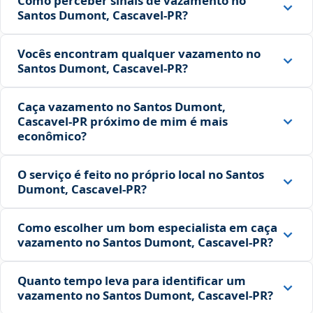
Como perceber sinais de vazamento no
Santos Dumont, Cascavel‑PR?
Vocês encontram qualquer vazamento no
Santos Dumont, Cascavel‑PR?
Caça vazamento no Santos Dumont,
Cascavel‑PR próximo de mim é mais
econômico?
O serviço é feito no próprio local no Santos
Dumont, Cascavel‑PR?
Como escolher um bom especialista em caça
vazamento no Santos Dumont, Cascavel‑PR?
Quanto tempo leva para identificar um
vazamento no Santos Dumont, Cascavel‑PR?