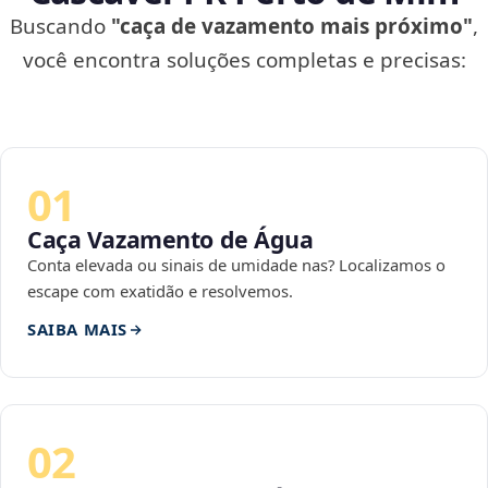
Buscando
"caça de vazamento mais próximo"
,
você encontra soluções completas e precisas:
01
Caça Vazamento de Água
Conta elevada ou sinais de umidade nas? Localizamos o
escape com exatidão e resolvemos.
SAIBA MAIS
02