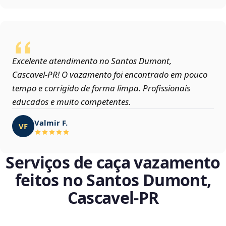
Excelente atendimento no Santos Dumont,
Cascavel‑PR! O vazamento foi encontrado em pouco
tempo e corrigido de forma limpa. Profissionais
educados e muito competentes.
Valmir F.
VF
Serviços de caça vazamento
feitos no Santos Dumont,
Cascavel‑PR