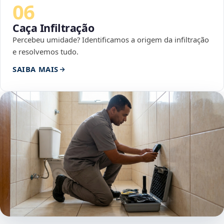
06
Caça Infiltração
Percebeu umidade? Identificamos a origem da infiltração
e resolvemos tudo.
SAIBA MAIS