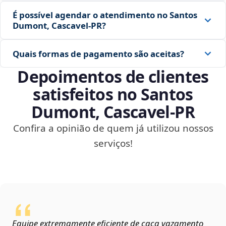
É possível agendar o atendimento no Santos
Dumont, Cascavel‑PR?
Quais formas de pagamento são aceitas?
Depoimentos de clientes
satisfeitos no Santos
Dumont, Cascavel‑PR
Confira a opinião de quem já utilizou nossos
serviços!
Equipe extremamente eficiente de caça vazamento