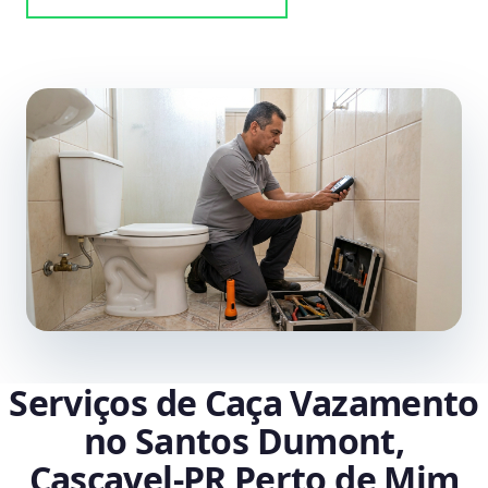
Serviços de Caça Vazamento
no Santos Dumont,
Cascavel‑PR Perto de Mim