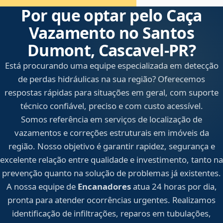
Por que optar pelo Caça
Vazamento no Santos
Dumont, Cascavel‑PR?
Está procurando uma equipe especializada em detecção
de perdas hidráulicas na sua região? Oferecemos
respostas rápidas para situações em geral, com suporte
técnico confiável, preciso e com custo acessível.
Somos referência em serviços de localização de
vazamentos e correções estruturais em imóveis da
região. Nosso objetivo é garantir rapidez, segurança e
excelente relação entre qualidade e investimento, tanto na
prevenção quanto na solução de problemas já existentes.
A nossa equipe de
Encanadores
atua 24 horas por dia,
pronta para atender ocorrências urgentes. Realizamos
identificação de infiltrações, reparos em tubulações,