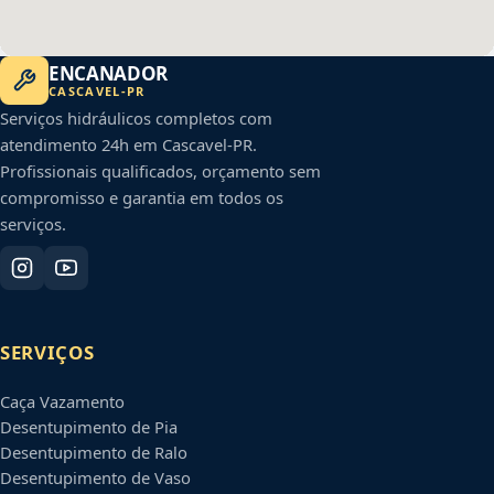
ENCANADOR
CASCAVEL
-
PR
Serviços hidráulicos completos com
atendimento 24h em
Cascavel
-
PR
.
Profissionais qualificados, orçamento sem
compromisso e garantia em todos os
serviços.
SERVIÇOS
Caça Vazamento
Desentupimento de Pia
Desentupimento de Ralo
Desentupimento de Vaso