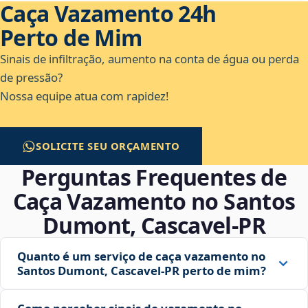
Caça Vazamento 24h
Perto de Mim
Sinais de infiltração, aumento na conta de água ou perda
de pressão?
Nossa equipe atua com rapidez!
SOLICITE SEU ORÇAMENTO
Perguntas Frequentes de
Caça Vazamento no Santos
Dumont, Cascavel‑PR
Quanto é um serviço de caça vazamento no
Santos Dumont, Cascavel‑PR perto de mim?