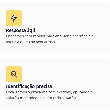
Resposta ágil
Chegamos com rapidez para analisar a ocorrência e
iniciar a detecção sem atrasos.
Identificação precisa
Localizamos o problema com exatidão, aplicando a
solução mais adequada em cada situação.