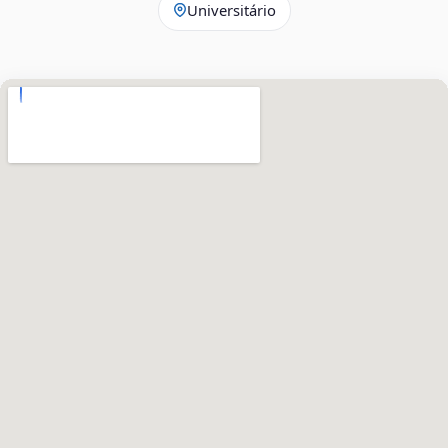
Universitário