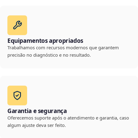
Equipamentos apropriados
Trabalhamos com recursos modernos que garantem
precisão no diagnóstico e no resultado.
Garantia e segurança
Oferecemos suporte após o atendimento e garantia, caso
algum ajuste deva ser feito.