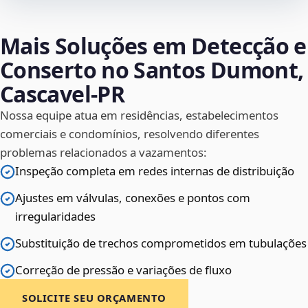
Mais Soluções em Detecção e
Conserto no Santos Dumont,
Cascavel‑PR
Nossa equipe atua em residências, estabelecimentos
comerciais e condomínios, resolvendo diferentes
problemas relacionados a vazamentos:
Inspeção completa em redes internas de distribuição
Ajustes em válvulas, conexões e pontos com
irregularidades
Substituição de trechos comprometidos em tubulações
Correção de pressão e variações de fluxo
SOLICITE SEU ORÇAMENTO