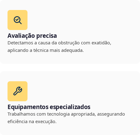
Avaliação precisa
Detectamos a causa da obstrução com exatidão,
aplicando a técnica mais adequada.
Equipamentos especializados
Trabalhamos com tecnologia apropriada, assegurando
eficiência na execução.