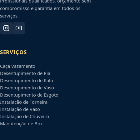
Profissionais qualificados, orçamento sem
compromisso e garantia em todos os
serviços.
SERVIÇOS
Caça Vazamento
Desentupimento de Pia
Desentupimento de Ralo
Desentupimento de Vaso
Desentupimento de Esgoto
Instalação de Torneira
Instalação de Vaso
Instalação de Chuveiro
Manutenção de Box