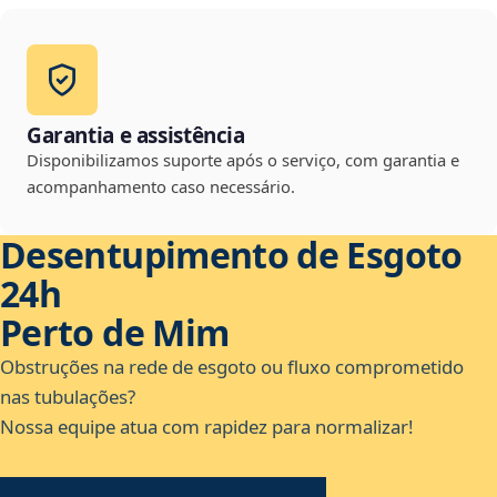
Garantia e assistência
Disponibilizamos suporte após o serviço, com garantia e
acompanhamento caso necessário.
Desentupimento de Esgoto
24h
Perto de Mim
Obstruções na rede de esgoto ou fluxo comprometido
nas tubulações?
Nossa equipe atua com rapidez para normalizar!