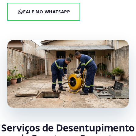
FALE NO WHATSAPP
Serviços de Desentupimento