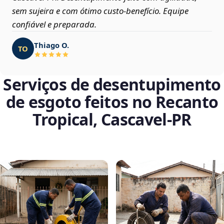
sem sujeira e com ótimo custo-benefício. Equipe
confiável e preparada.
Thiago O.
TO
Serviços de desentupimento
de esgoto feitos no Recanto
Tropical, Cascavel‑PR