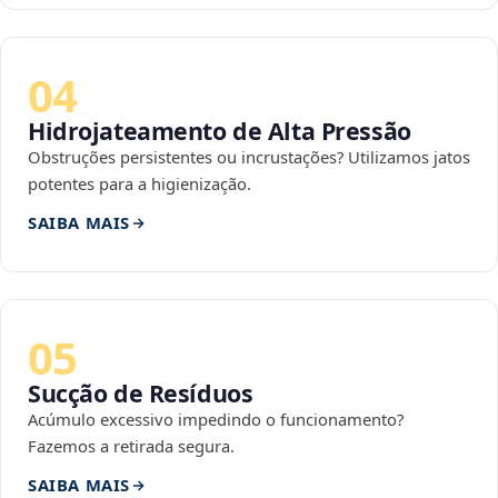
04
Hidrojateamento de Alta Pressão
Obstruções persistentes ou incrustações? Utilizamos jatos
potentes para a higienização.
SAIBA MAIS
05
Sucção de Resíduos
Acúmulo excessivo impedindo o funcionamento?
Fazemos a retirada segura.
SAIBA MAIS