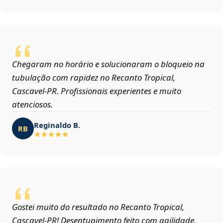
Chegaram no horário e solucionaram o bloqueio na
tubulação com rapidez no Recanto Tropical,
Cascavel‑PR. Profissionais experientes e muito
atenciosos.
Reginaldo B.
RB
Gostei muito do resultado no Recanto Tropical,
Cascavel‑PR! Desentupimento feito com agilidade,