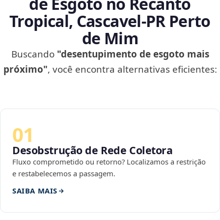
de Esgoto no Recanto
Tropical, Cascavel‑PR Perto
de Mim
Buscando
"desentupimento de esgoto mais
próximo"
, você encontra alternativas eficientes:
01
Desobstrução de Rede Coletora
Fluxo comprometido ou retorno? Localizamos a restrição
e restabelecemos a passagem.
SAIBA MAIS