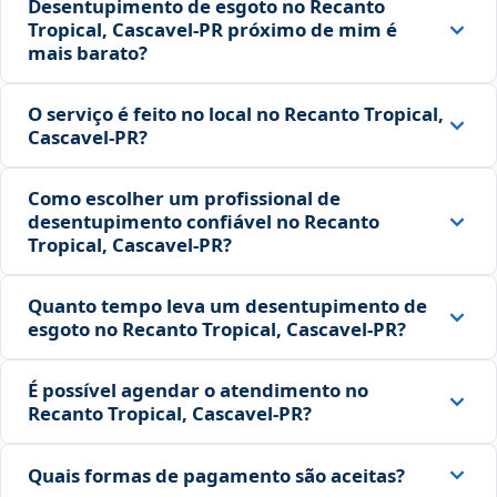
Desentupimento de esgoto no Recanto
Tropical, Cascavel‑PR próximo de mim é
mais barato?
O serviço é feito no local no Recanto Tropical,
Cascavel‑PR?
Como escolher um profissional de
desentupimento confiável no Recanto
Tropical, Cascavel‑PR?
Quanto tempo leva um desentupimento de
esgoto no Recanto Tropical, Cascavel‑PR?
É possível agendar o atendimento no
Recanto Tropical, Cascavel‑PR?
Quais formas de pagamento são aceitas?