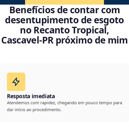
Benefícios de contar com
desentupimento de esgoto
no Recanto Tropical,
Cascavel‑PR próximo de mim
Resposta imediata
Atendemos com rapidez, chegando em pouco tempo para
dar início ao procedimento.