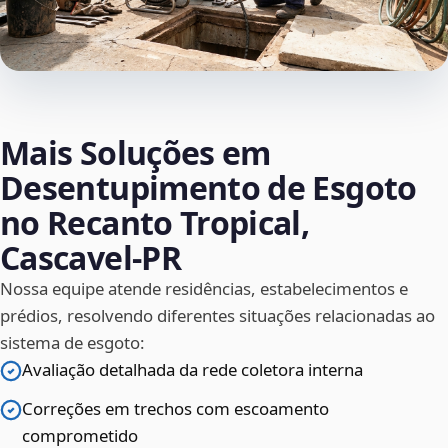
Mais Soluções em
Desentupimento de Esgoto
no Recanto Tropical,
Cascavel‑PR
Nossa equipe atende residências, estabelecimentos e
prédios, resolvendo diferentes situações relacionadas ao
sistema de esgoto:
Avaliação detalhada da rede coletora interna
Correções em trechos com escoamento
comprometido