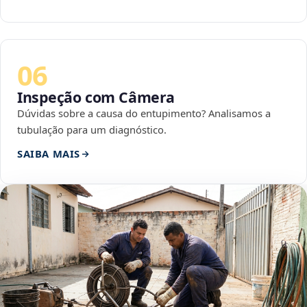
06
Inspeção com Câmera
Dúvidas sobre a causa do entupimento? Analisamos a
tubulação para um diagnóstico.
SAIBA MAIS