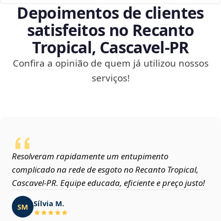
Depoimentos de clientes
satisfeitos no Recanto
Tropical, Cascavel‑PR
Confira a opinião de quem já utilizou nossos
serviços!
Resolveram rapidamente um entupimento
complicado na rede de esgoto no Recanto Tropical,
Cascavel‑PR. Equipe educada, eficiente e preço justo!
Sílvia M.
SM