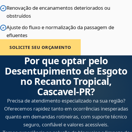
Renovação de encanamentos deteriorados ou
obstruídos
Ajuste do fluxo e normalização da passagem de
efluentes
SOLICITE SEU ORÇAMENTO
Por que optar pelo
Desentupimento de Esgoto
no Recanto Tropical,
Cascavel‑PR?
Precisa de atendimento especializado na sua região?
Oferecemos rapidez tanto em ocorrências inesperadas
quanto em demandas rotineiras, com suporte técnico
seguro, confiável e valores acessíveis.