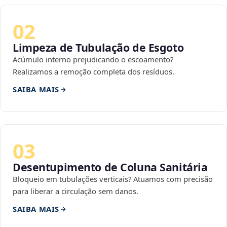
02
Limpeza de Tubulação de Esgoto
Acúmulo interno prejudicando o escoamento?
Realizamos a remoção completa dos resíduos.
SAIBA MAIS
03
Desentupimento de Coluna Sanitária
Bloqueio em tubulações verticais? Atuamos com precisão
para liberar a circulação sem danos.
SAIBA MAIS