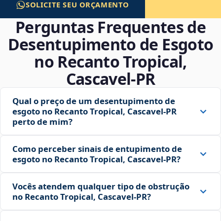
SOLICITE SEU ORÇAMENTO
Perguntas Frequentes de
Desentupimento de Esgoto
no Recanto Tropical,
Cascavel‑PR
Qual o preço de um desentupimento de
esgoto no Recanto Tropical, Cascavel‑PR
perto de mim?
Como perceber sinais de entupimento de
esgoto no Recanto Tropical, Cascavel‑PR?
Vocês atendem qualquer tipo de obstrução
no Recanto Tropical, Cascavel‑PR?