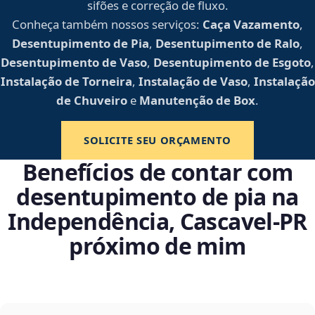
sifões e correção de fluxo.
Conheça também nossos serviços:
Caça Vazamento
,
Desentupimento de Pia
,
Desentupimento de Ralo
,
Desentupimento de Vaso
,
Desentupimento de Esgoto
,
Instalação de Torneira
,
Instalação de Vaso
,
Instalação
de Chuveiro
e
Manutenção de Box
.
SOLICITE SEU ORÇAMENTO
Benefícios de contar com
desentupimento de pia na
Independência, Cascavel‑PR
próximo de mim