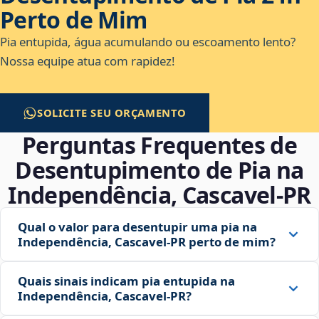
Perto de Mim
Pia entupida, água acumulando ou escoamento lento?
Nossa equipe atua com rapidez!
SOLICITE SEU ORÇAMENTO
Perguntas Frequentes de
Desentupimento de Pia na
Independência, Cascavel‑PR
Qual o valor para desentupir uma pia na
Independência, Cascavel‑PR perto de mim?
Quais sinais indicam pia entupida na
Independência, Cascavel‑PR?