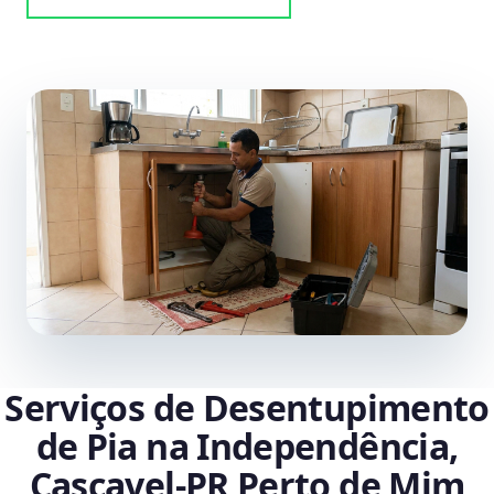
Serviços de Desentupimento
de Pia na Independência,
Cascavel‑PR Perto de Mim