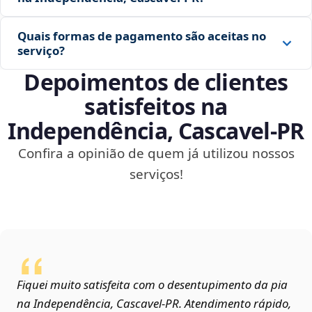
Quais formas de pagamento são aceitas no
serviço?
Depoimentos de clientes
satisfeitos na
Independência, Cascavel‑PR
Confira a opinião de quem já utilizou nossos
serviços!
Fiquei muito satisfeita com o desentupimento da pia
na Independência, Cascavel‑PR. Atendimento rápido,