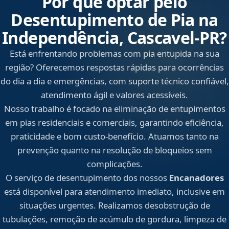
Por que optar pelo
Desentupimento de Pia na
Independência, Cascavel‑PR?
Está enfrentando problemas com pia entupida na sua
região? Oferecemos respostas rápidas para ocorrências
do dia a dia e emergências, com suporte técnico confiável,
atendimento ágil e valores acessíveis.
Nosso trabalho é focado na eliminação de entupimentos
em pias residenciais e comerciais, garantindo eficiência,
praticidade e bom custo-benefício. Atuamos tanto na
prevenção quanto na resolução de bloqueios sem
complicações.
O serviço de desentupimento dos nossos
Encanadores
está disponível para atendimento imediato, inclusive em
situações urgentes. Realizamos desobstrução de
tubulações, remoção de acúmulo de gordura, limpeza de