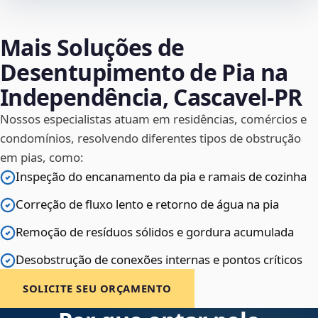
Mais Soluções de
Desentupimento de Pia na
Independência, Cascavel‑PR
Nossos especialistas atuam em residências, comércios e
condomínios, resolvendo diferentes tipos de obstrução
em pias, como:
Inspeção do encanamento da pia e ramais de cozinha
Correção de fluxo lento e retorno de água na pia
Remoção de resíduos sólidos e gordura acumulada
Desobstrução de conexões internas e pontos críticos
SOLICITE SEU ORÇAMENTO