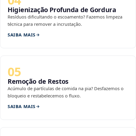
Higienização Profunda de Gordura
Resíduos dificultando o escoamento? Fazemos limpeza
técnica para remover a incrustação.
SAIBA MAIS
05
Remoção de Restos
Acúmulo de partículas de comida na pia? Desfazemos o
bloqueio e restabelecemos o fluxo.
SAIBA MAIS