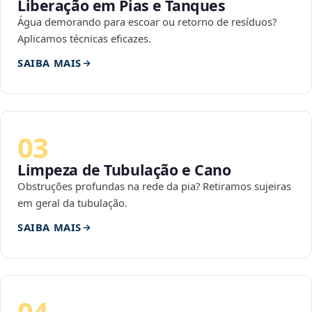
Liberação em Pias e Tanques
Água demorando para escoar ou retorno de resíduos?
Aplicamos técnicas eficazes.
SAIBA MAIS
03
Limpeza de Tubulação e Cano
Obstruções profundas na rede da pia? Retiramos sujeiras
em geral da tubulação.
SAIBA MAIS
04