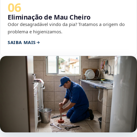
06
Eliminação de Mau Cheiro
Odor desagradável vindo da pia? Tratamos a origem do
problema e higienizamos.
SAIBA MAIS