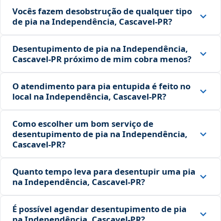
Vocês fazem desobstrução de qualquer tipo
de pia na Independência, Cascavel‑PR?
Desentupimento de pia na Independência,
Cascavel‑PR próximo de mim cobra menos?
O atendimento para pia entupida é feito no
local na Independência, Cascavel‑PR?
Como escolher um bom serviço de
desentupimento de pia na Independência,
Cascavel‑PR?
Quanto tempo leva para desentupir uma pia
na Independência, Cascavel‑PR?
É possível agendar desentupimento de pia
na Independência, Cascavel‑PR?