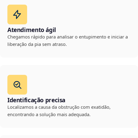
Atendimento ágil
Chegamos rápido para analisar o entupimento e iniciar a
liberação da pia sem atraso.
Identificação precisa
Localizamos a causa da obstrução com exatidão,
encontrando a solução mais adequada.