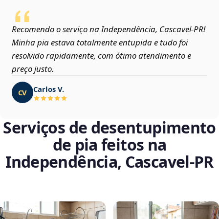
Recomendo o serviço na Independência, Cascavel‑PR!
Minha pia estava totalmente entupida e tudo foi
resolvido rapidamente, com ótimo atendimento e
preço justo.
Carlos V.
CV
Serviços de desentupimento
de pia feitos na
Independência, Cascavel‑PR