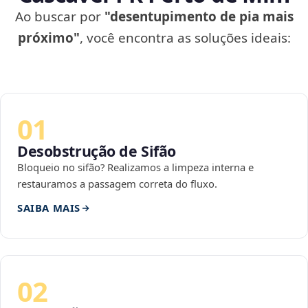
Ao buscar por
"desentupimento de pia mais
próximo"
, você encontra as soluções ideais:
01
Desobstrução de Sifão
Bloqueio no sifão? Realizamos a limpeza interna e
restauramos a passagem correta do fluxo.
SAIBA MAIS
02