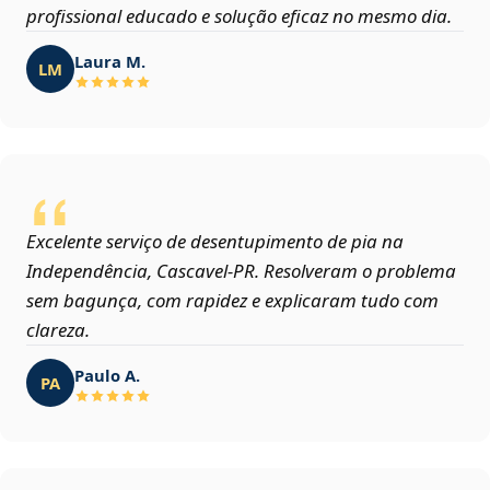
profissional educado e solução eficaz no mesmo dia.
Laura M.
LM
Excelente serviço de desentupimento de pia na
Independência, Cascavel‑PR. Resolveram o problema
sem bagunça, com rapidez e explicaram tudo com
clareza.
Paulo A.
PA