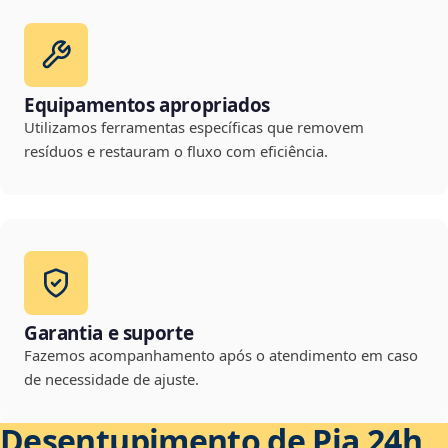
Equipamentos apropriados
Utilizamos ferramentas específicas que removem
resíduos e restauram o fluxo com eficiência.
Garantia e suporte
Fazemos acompanhamento após o atendimento em caso
de necessidade de ajuste.
Desentupimento de Pia 24h