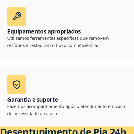
Equipamentos apropriados
Utilizamos ferramentas específicas que removem
resíduos e restauram o fluxo com eficiência.
Garantia e suporte
Fazemos acompanhamento após o atendimento em caso
de necessidade de ajuste.
Desentupimento de Pia 24h