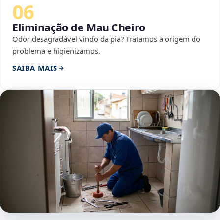
06
Eliminação de Mau Cheiro
Odor desagradável vindo da pia? Tratamos a origem do
problema e higienizamos.
SAIBA MAIS