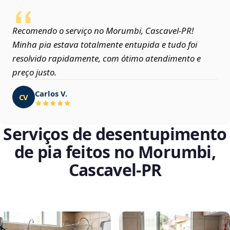
Recomendo o serviço no Morumbi, Cascavel‑PR!
Minha pia estava totalmente entupida e tudo foi
resolvido rapidamente, com ótimo atendimento e
preço justo.
Carlos V.
CV
Serviços de desentupimento
de pia feitos no Morumbi,
Cascavel‑PR