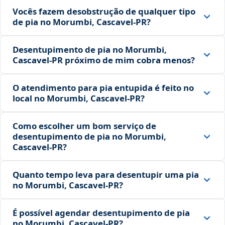
Vocês fazem desobstrução de qualquer tipo
de pia no Morumbi, Cascavel‑PR?
Desentupimento de pia no Morumbi,
Cascavel‑PR próximo de mim cobra menos?
O atendimento para pia entupida é feito no
local no Morumbi, Cascavel‑PR?
Como escolher um bom serviço de
desentupimento de pia no Morumbi,
Cascavel‑PR?
Quanto tempo leva para desentupir uma pia
no Morumbi, Cascavel‑PR?
É possível agendar desentupimento de pia
no Morumbi, Cascavel‑PR?