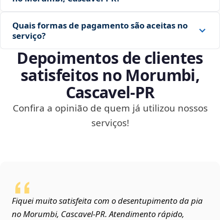
Quais formas de pagamento são aceitas no
serviço?
Depoimentos de clientes
satisfeitos no Morumbi,
Cascavel‑PR
Confira a opinião de quem já utilizou nossos
serviços!
Fiquei muito satisfeita com o desentupimento da pia
no Morumbi, Cascavel‑PR. Atendimento rápido,