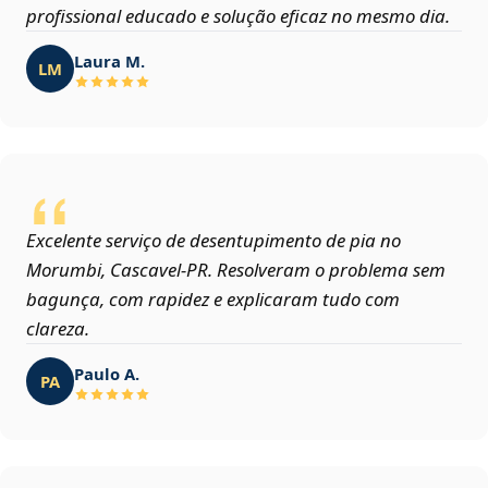
profissional educado e solução eficaz no mesmo dia.
Laura M.
LM
Excelente serviço de desentupimento de pia no
Morumbi, Cascavel‑PR. Resolveram o problema sem
bagunça, com rapidez e explicaram tudo com
clareza.
Paulo A.
PA