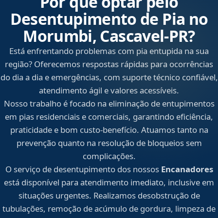
Por que optar pelo
Desentupimento de Pia no
Morumbi, Cascavel‑PR?
Está enfrentando problemas com pia entupida na sua
região? Oferecemos respostas rápidas para ocorrências
do dia a dia e emergências, com suporte técnico confiável,
atendimento ágil e valores acessíveis.
Nosso trabalho é focado na eliminação de entupimentos
em pias residenciais e comerciais, garantindo eficiência,
praticidade e bom custo-benefício. Atuamos tanto na
prevenção quanto na resolução de bloqueios sem
complicações.
O serviço de desentupimento dos nossos
Encanadores
está disponível para atendimento imediato, inclusive em
situações urgentes. Realizamos desobstrução de
tubulações, remoção de acúmulo de gordura, limpeza de