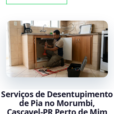
Serviços de Desentupimento
de Pia no Morumbi,
Cascavel‑PR Perto de Mim