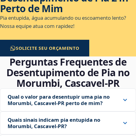
Perto de Mim
Pia entupida, água acumulando ou escoamento lento?
Nossa equipe atua com rapidez!
SOLICITE SEU ORÇAMENTO
Perguntas Frequentes de
Desentupimento de Pia no
Morumbi, Cascavel‑PR
Qual o valor para desentupir uma pia no
Morumbi, Cascavel‑PR perto de mim?
Quais sinais indicam pia entupida no
Morumbi, Cascavel‑PR?