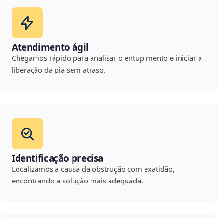
Atendimento ágil
Chegamos rápido para analisar o entupimento e iniciar a
liberação da pia sem atraso.
Identificação precisa
Localizamos a causa da obstrução com exatidão,
encontrando a solução mais adequada.