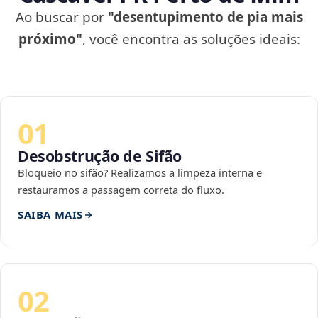
Ao buscar por
"desentupimento de pia mais
próximo"
, você encontra as soluções ideais:
01
Desobstrução de Sifão
Bloqueio no sifão? Realizamos a limpeza interna e
restauramos a passagem correta do fluxo.
SAIBA MAIS
02