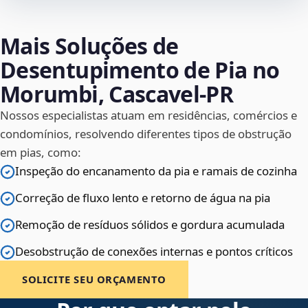
Mais Soluções de
Desentupimento de Pia no
Morumbi, Cascavel‑PR
Nossos especialistas atuam em residências, comércios e
condomínios, resolvendo diferentes tipos de obstrução
em pias, como:
Inspeção do encanamento da pia e ramais de cozinha
Correção de fluxo lento e retorno de água na pia
Remoção de resíduos sólidos e gordura acumulada
Desobstrução de conexões internas e pontos críticos
SOLICITE SEU ORÇAMENTO