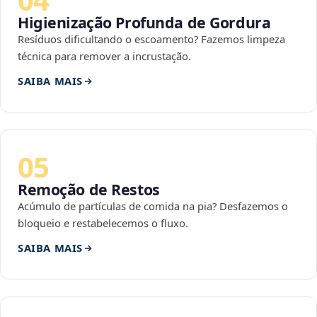
Higienização Profunda de Gordura
Resíduos dificultando o escoamento? Fazemos limpeza
técnica para remover a incrustação.
SAIBA MAIS
05
Remoção de Restos
Acúmulo de partículas de comida na pia? Desfazemos o
bloqueio e restabelecemos o fluxo.
SAIBA MAIS