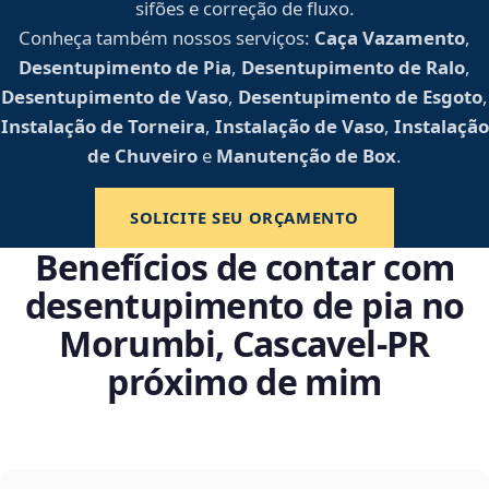
sifões e correção de fluxo.
Conheça também nossos serviços:
Caça Vazamento
,
Desentupimento de Pia
,
Desentupimento de Ralo
,
Desentupimento de Vaso
,
Desentupimento de Esgoto
,
Instalação de Torneira
,
Instalação de Vaso
,
Instalação
de Chuveiro
e
Manutenção de Box
.
SOLICITE SEU ORÇAMENTO
Benefícios de contar com
desentupimento de pia no
Morumbi, Cascavel‑PR
próximo de mim