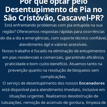
Por que optar pelo
Desentupimento de Pia no
São Cristóvão, Cascavel‑PR?
Está enfrentando problemas com pia entupida na sua
região? Oferecemos respostas rápidas para ocorrências
do dia a dia e emergências, com suporte técnico confiável,
atendimento ágil e valores acessíveis.
Nosso trabalho é focado na eliminação de entupimentos
em pias residenciais e comerciais, garantindo eficiência,
praticidade e bom custo-benefício. Atuamos tanto na
prevenção quanto na resolução de bloqueios sem
complicações.
O serviço de desentupimento dos nossos
Encanadores
está disponível para atendimento imediato, inclusive em
situações urgentes. Realizamos desobstrução de
tubulações, remoção de acúmulo de gordura, limpeza de