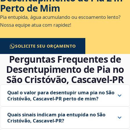
Perto de Mim
Pia entupida, água acumulando ou escoamento lento?
Nossa equipe atua com rapidez!
SOLICITE SEU ORÇAMENTO
Perguntas Frequentes de
Desentupimento de Pia no
São Cristóvão, Cascavel‑PR
Qual o valor para desentupir uma pia no São
Cristóvão, Cascavel‑PR perto de mim?
Quais sinais indicam pia entupida no São
Cristóvão, Cascavel‑PR?