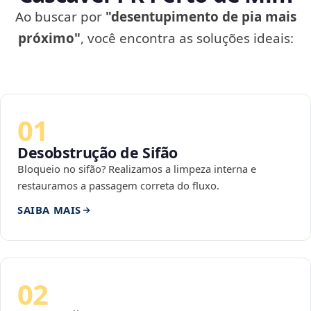
Ao buscar por
"desentupimento de pia mais
próximo"
, você encontra as soluções ideais:
01
Desobstrução de Sifão
Bloqueio no sifão? Realizamos a limpeza interna e
restauramos a passagem correta do fluxo.
SAIBA MAIS
02