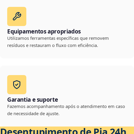
Equipamentos apropriados
Utilizamos ferramentas específicas que removem
resíduos e restauram o fluxo com eficiência.
Garantia e suporte
Fazemos acompanhamento após o atendimento em caso
de necessidade de ajuste.
Desentupimento de Pia 24h