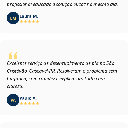
profissional educado e solução eficaz no mesmo dia.
Laura M.
LM
Excelente serviço de desentupimento de pia no São
Cristóvão, Cascavel‑PR. Resolveram o problema sem
bagunça, com rapidez e explicaram tudo com
clareza.
Paulo A.
PA