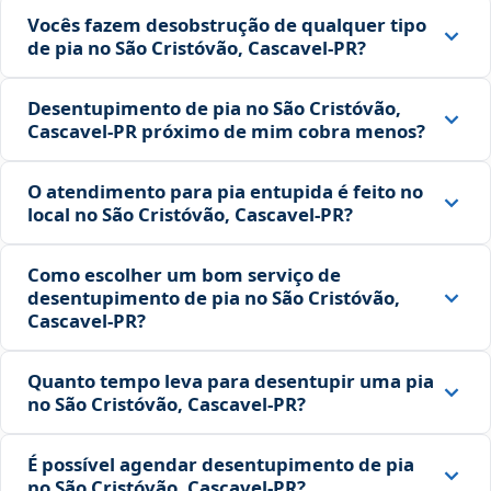
Vocês fazem desobstrução de qualquer tipo
de pia no São Cristóvão, Cascavel‑PR?
Desentupimento de pia no São Cristóvão,
Cascavel‑PR próximo de mim cobra menos?
O atendimento para pia entupida é feito no
local no São Cristóvão, Cascavel‑PR?
Como escolher um bom serviço de
desentupimento de pia no São Cristóvão,
Cascavel‑PR?
Quanto tempo leva para desentupir uma pia
no São Cristóvão, Cascavel‑PR?
É possível agendar desentupimento de pia
no São Cristóvão, Cascavel‑PR?