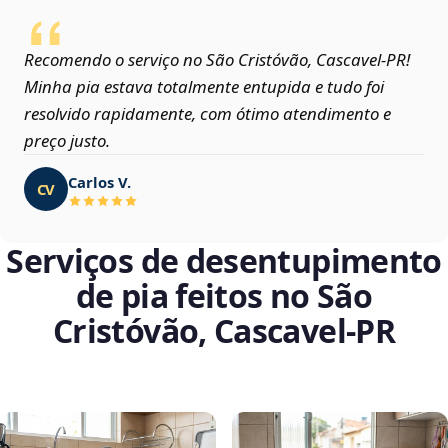
Recomendo o serviço no São Cristóvão, Cascavel‑PR!
Minha pia estava totalmente entupida e tudo foi
resolvido rapidamente, com ótimo atendimento e
preço justo.
Carlos V.
CV
Serviços de desentupimento
de pia feitos no São
Cristóvão, Cascavel‑PR