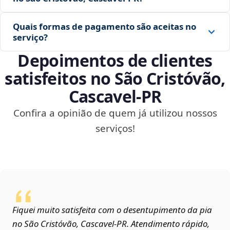
Quais formas de pagamento são aceitas no
serviço?
Depoimentos de clientes
satisfeitos no São Cristóvão,
Cascavel‑PR
Confira a opinião de quem já utilizou nossos
serviços!
Fiquei muito satisfeita com o desentupimento da pia
no São Cristóvão, Cascavel‑PR. Atendimento rápido,