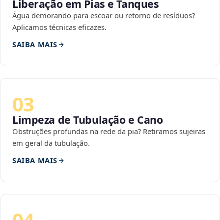
Liberação em Pias e Tanques
Água demorando para escoar ou retorno de resíduos?
Aplicamos técnicas eficazes.
SAIBA MAIS
03
Limpeza de Tubulação e Cano
Obstruções profundas na rede da pia? Retiramos sujeiras
em geral da tubulação.
SAIBA MAIS
04