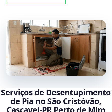
Serviços de Desentupimento
de Pia no São Cristóvão,
Cascavel‑PR Perto de Mim