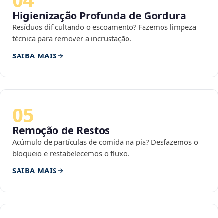
Higienização Profunda de Gordura
Resíduos dificultando o escoamento? Fazemos limpeza
técnica para remover a incrustação.
SAIBA MAIS
05
Remoção de Restos
Acúmulo de partículas de comida na pia? Desfazemos o
bloqueio e restabelecemos o fluxo.
SAIBA MAIS