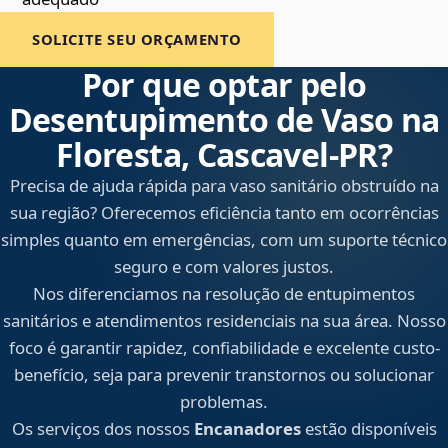
SOLICITE SEU ORÇAMENTO
Por que optar pelo
Desentupimento de Vaso na
Floresta, Cascavel‑PR?
Precisa de ajuda rápida para vaso sanitário obstruído na
sua região? Oferecemos eficiência tanto em ocorrências
simples quanto em emergências, com um suporte técnico
seguro e com valores justos.
Nos diferenciamos na resolução de entupimentos
sanitários e atendimentos residenciais na sua área. Nosso
foco é garantir rapidez, confiabilidade e excelente custo-
benefício, seja para prevenir transtornos ou solucionar
problemas.
Os serviços dos nossos
Encanadores
estão disponíveis