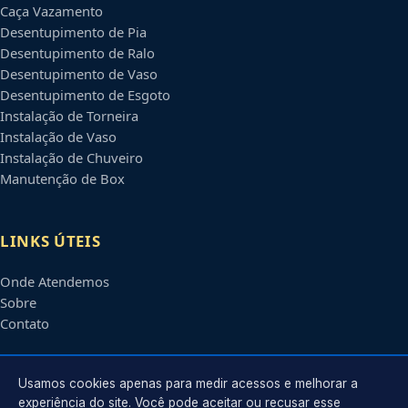
Caça Vazamento
Desentupimento de Pia
Desentupimento de Ralo
Desentupimento de Vaso
Desentupimento de Esgoto
Instalação de Torneira
Instalação de Vaso
Instalação de Chuveiro
Manutenção de Box
LINKS ÚTEIS
Onde Atendemos
Sobre
Contato
CONTATO
Usamos cookies apenas para medir acessos e melhorar a
experiência do site. Você pode aceitar ou recusar esse