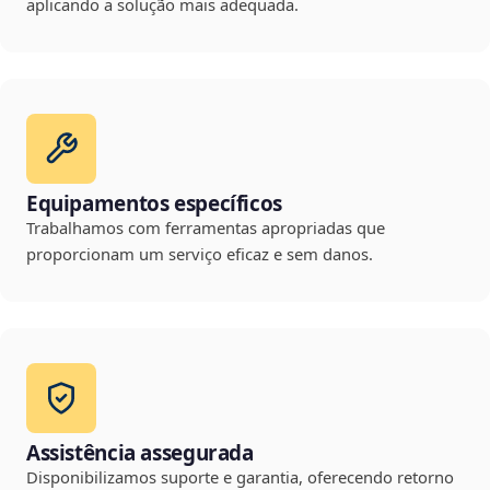
aplicando a solução mais adequada.
Equipamentos específicos
Trabalhamos com ferramentas apropriadas que
proporcionam um serviço eficaz e sem danos.
Assistência assegurada
Disponibilizamos suporte e garantia, oferecendo retorno