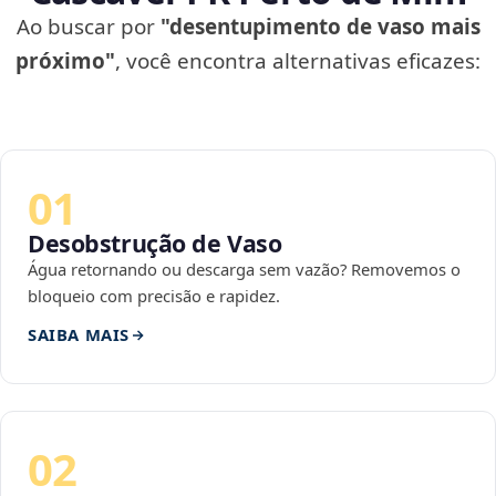
Ao buscar por
"desentupimento de vaso mais
próximo"
, você encontra alternativas eficazes:
01
Desobstrução de Vaso
Água retornando ou descarga sem vazão? Removemos o
bloqueio com precisão e rapidez.
SAIBA MAIS
02