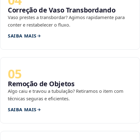
Correção de Vaso Transbordando
Vaso prestes a transbordar? Agimos rapidamente para
conter e restabelecer o fluxo.
SAIBA MAIS
05
Remoção de Objetos
Algo caiu e travou a tubulação? Retiramos o item com
técnicas seguras e eficientes.
SAIBA MAIS