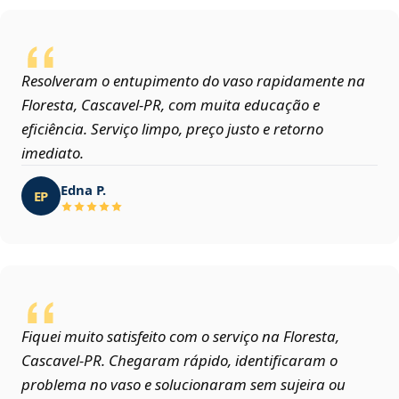
Resolveram o entupimento do vaso rapidamente na
Floresta, Cascavel‑PR, com muita educação e
eficiência. Serviço limpo, preço justo e retorno
imediato.
Edna P.
EP
Fiquei muito satisfeito com o serviço na Floresta,
Cascavel‑PR. Chegaram rápido, identificaram o
problema no vaso e solucionaram sem sujeira ou