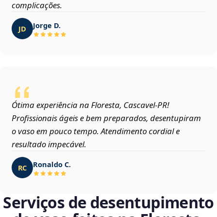
complicações.
Jorge D.
JD
Ótima experiência na Floresta, Cascavel‑PR!
Profissionais ágeis e bem preparados, desentupiram
o vaso em pouco tempo. Atendimento cordial e
resultado impecável.
Ronaldo C.
RC
Serviços de desentupimento