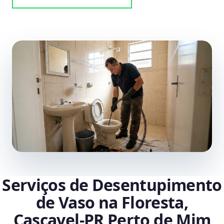
Serviços de Desentupimento
de Vaso na Floresta,
Cascavel‑PR Perto de Mim