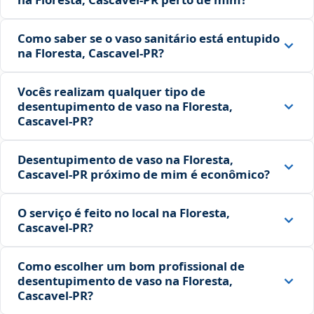
Como saber se o vaso sanitário está entupido
na Floresta, Cascavel‑PR?
Vocês realizam qualquer tipo de
desentupimento de vaso na Floresta,
Cascavel‑PR?
Desentupimento de vaso na Floresta,
Cascavel‑PR próximo de mim é econômico?
O serviço é feito no local na Floresta,
Cascavel‑PR?
Como escolher um bom profissional de
desentupimento de vaso na Floresta,
Cascavel‑PR?