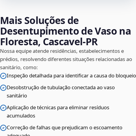
Mais Soluções de
Desentupimento de Vaso na
Floresta, Cascavel‑PR
Nossa equipe atende residências, estabelecimentos e
prédios, resolvendo diferentes situações relacionadas ao
sanitário, como:
Inspeção detalhada para identificar a causa do bloqueio
Desobstrução de tubulação conectada ao vaso
sanitário
Aplicação de técnicas para eliminar resíduos
acumulados
Correção de falhas que prejudicam o escoamento
adequado