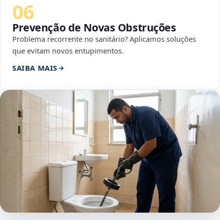
06
Prevenção de Novas Obstruções
Problema recorrente no sanitário? Aplicamos soluções
que evitam novos entupimentos.
SAIBA MAIS