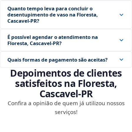
Quanto tempo leva para concluir o
desentupimento de vaso na Floresta,
Cascavel‑PR?
É possível agendar o atendimento na
Floresta, Cascavel‑PR?
Quais formas de pagamento são aceitas?
Depoimentos de clientes
satisfeitos na Floresta,
Cascavel‑PR
Confira a opinião de quem já utilizou nossos
serviços!