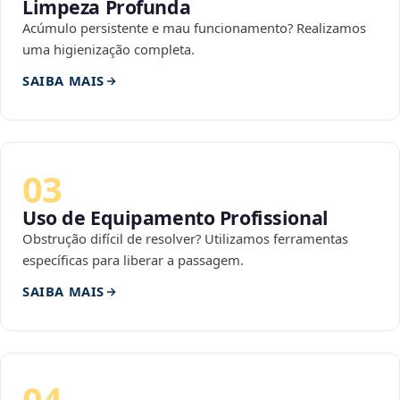
Limpeza Profunda
Acúmulo persistente e mau funcionamento? Realizamos
uma higienização completa.
SAIBA MAIS
03
Uso de Equipamento Profissional
Obstrução difícil de resolver? Utilizamos ferramentas
específicas para liberar a passagem.
SAIBA MAIS
04