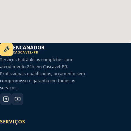
ENCANADOR
CASCAVEL
-
PR
Serviços hidráulicos completos com
atendimento 24h em
Cascavel
-
PR
.
Profissionais qualificados, orçamento sem
compromisso e garantia em todos os
serviços.
SERVIÇOS