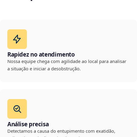
Rapidez no atendimento
Nossa equipe chega com agilidade ao local para analisar
a situação e iniciar a desobstrução.
Análise precisa
Detectamos a causa do entupimento com exatidão,