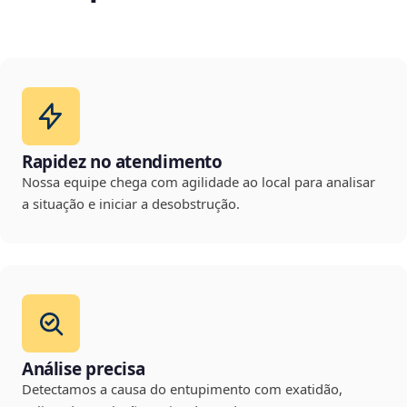
Rapidez no atendimento
Nossa equipe chega com agilidade ao local para analisar
a situação e iniciar a desobstrução.
Análise precisa
Detectamos a causa do entupimento com exatidão,