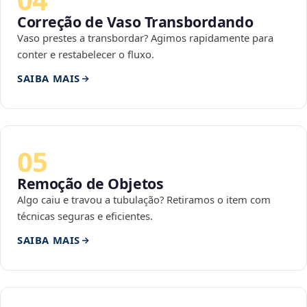
Correção de Vaso Transbordando
Vaso prestes a transbordar? Agimos rapidamente para
conter e restabelecer o fluxo.
SAIBA MAIS
05
Remoção de Objetos
Algo caiu e travou a tubulação? Retiramos o item com
técnicas seguras e eficientes.
SAIBA MAIS