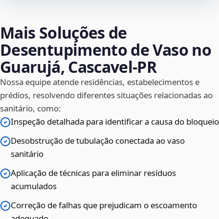
Mais Soluções de
Desentupimento de Vaso no
Guarujá, Cascavel‑PR
Nossa equipe atende residências, estabelecimentos e
prédios, resolvendo diferentes situações relacionadas ao
sanitário, como:
Inspeção detalhada para identificar a causa do bloqueio
Desobstrução de tubulação conectada ao vaso
sanitário
Aplicação de técnicas para eliminar resíduos
acumulados
Correção de falhas que prejudicam o escoamento
adequado