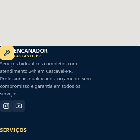
ENCANADOR
CASCAVEL
-
PR
Serviços hidráulicos completos com
atendimento 24h em
Cascavel
-
PR
.
Profissionais qualificados, orçamento sem
compromisso e garantia em todos os
serviços.
SERVIÇOS