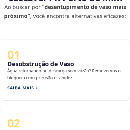
Ao buscar por
"desentupimento de vaso mais
próximo"
, você encontra alternativas eficazes:
01
Desobstrução de Vaso
Água retornando ou descarga sem vazão? Removemos o
bloqueio com precisão e rapidez.
SAIBA MAIS
02