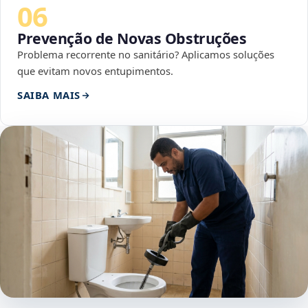
06
Prevenção de Novas Obstruções
Problema recorrente no sanitário? Aplicamos soluções
que evitam novos entupimentos.
SAIBA MAIS