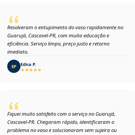
Resolveram o entupimento do vaso rapidamente no
Guarujá, Cascavel‑PR, com muita educação e
eficiência. Serviço limpo, preço justo e retorno
imediato.
Edna P.
EP
Fiquei muito satisfeito com o serviço no Guarujá,
Cascavel‑PR. Chegaram rápido, identificaram o
problema no vaso e solucionaram sem sujeira ou