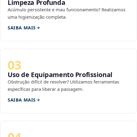
Limpeza Profunda
Acúmulo persistente e mau funcionamento? Realizamos
uma higienização completa.
SAIBA MAIS
03
Uso de Equipamento Profissional
Obstrução difícil de resolver? Utilizamos ferramentas
específicas para liberar a passagem.
SAIBA MAIS
04