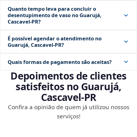
Quanto tempo leva para concluir o
desentupimento de vaso no Guarujá,
Cascavel‑PR?
É possível agendar o atendimento no
Guarujá, Cascavel‑PR?
Quais formas de pagamento são aceitas?
Depoimentos de clientes
satisfeitos no Guarujá,
Cascavel‑PR
Confira a opinião de quem já utilizou nossos
serviços!