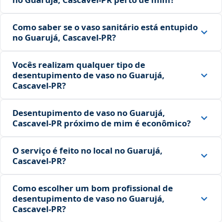
Como saber se o vaso sanitário está entupido
no Guarujá, Cascavel‑PR?
Vocês realizam qualquer tipo de
desentupimento de vaso no Guarujá,
Cascavel‑PR?
Desentupimento de vaso no Guarujá,
Cascavel‑PR próximo de mim é econômico?
O serviço é feito no local no Guarujá,
Cascavel‑PR?
Como escolher um bom profissional de
desentupimento de vaso no Guarujá,
Cascavel‑PR?