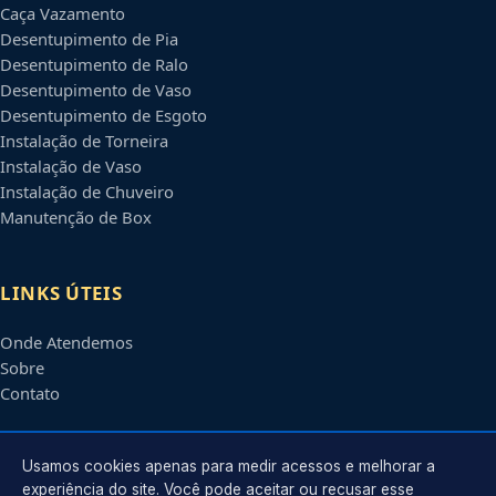
Caça Vazamento
Desentupimento de Pia
Desentupimento de Ralo
Desentupimento de Vaso
Desentupimento de Esgoto
Instalação de Torneira
Instalação de Vaso
Instalação de Chuveiro
Manutenção de Box
LINKS ÚTEIS
Onde Atendemos
Sobre
Contato
CONTATO
Usamos cookies apenas para medir acessos e melhorar a
experiência do site. Você pode aceitar ou recusar esse