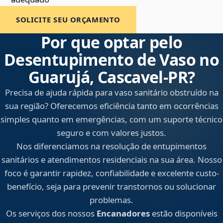
SOLICITE SEU ORÇAMENTO
Por que optar pelo
Desentupimento de Vaso no
Guarujá, Cascavel‑PR?
Precisa de ajuda rápida para vaso sanitário obstruído na
sua região? Oferecemos eficiência tanto em ocorrências
simples quanto em emergências, com um suporte técnico
seguro e com valores justos.
Nos diferenciamos na resolução de entupimentos
sanitários e atendimentos residenciais na sua área. Nosso
foco é garantir rapidez, confiabilidade e excelente custo-
benefício, seja para prevenir transtornos ou solucionar
problemas.
Os serviços dos nossos
Encanadores
estão disponíveis