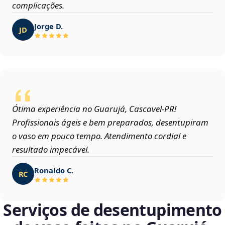
complicações.
Jorge D.
JD
Ótima experiência no Guarujá, Cascavel‑PR!
Profissionais ágeis e bem preparados, desentupiram
o vaso em pouco tempo. Atendimento cordial e
resultado impecável.
Ronaldo C.
RC
Serviços de desentupimento