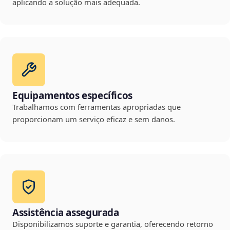
aplicando a solução mais adequada.
Equipamentos específicos
Trabalhamos com ferramentas apropriadas que
proporcionam um serviço eficaz e sem danos.
Assistência assegurada
Disponibilizamos suporte e garantia, oferecendo retorno