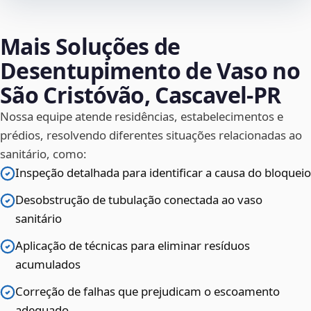
Mais Soluções de
Desentupimento de Vaso no
São Cristóvão, Cascavel‑PR
Nossa equipe atende residências, estabelecimentos e
prédios, resolvendo diferentes situações relacionadas ao
sanitário, como:
Inspeção detalhada para identificar a causa do bloqueio
Desobstrução de tubulação conectada ao vaso
sanitário
Aplicação de técnicas para eliminar resíduos
acumulados
Correção de falhas que prejudicam o escoamento
adequado