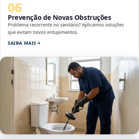
06
Prevenção de Novas Obstruções
Problema recorrente no sanitário? Aplicamos soluções
que evitam novos entupimentos.
SAIBA MAIS