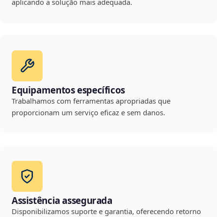
aplicando a solução mais adequada.
Equipamentos específicos
Trabalhamos com ferramentas apropriadas que
proporcionam um serviço eficaz e sem danos.
Assistência assegurada
Disponibilizamos suporte e garantia, oferecendo retorno