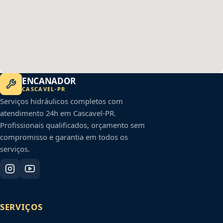
ENCANADOR
CASCAVEL
-
PR
Serviços hidráulicos completos com
atendimento 24h em
Cascavel
-
PR
.
Profissionais qualificados, orçamento sem
compromisso e garantia em todos os
serviços.
SERVIÇOS