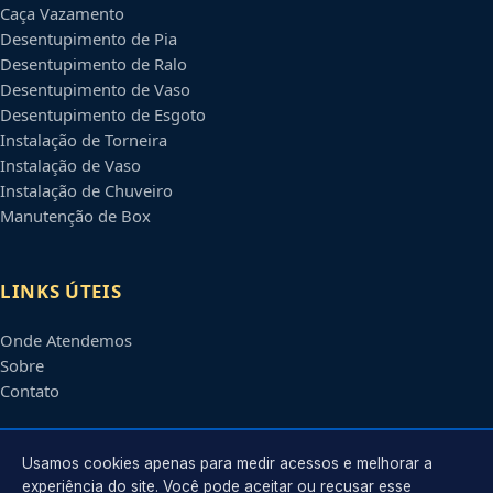
Caça Vazamento
Desentupimento de Pia
Desentupimento de Ralo
Desentupimento de Vaso
Desentupimento de Esgoto
Instalação de Torneira
Instalação de Vaso
Instalação de Chuveiro
Manutenção de Box
LINKS ÚTEIS
Onde Atendemos
Sobre
Contato
CONTATO
Usamos cookies apenas para medir acessos e melhorar a
experiência do site. Você pode aceitar ou recusar esse