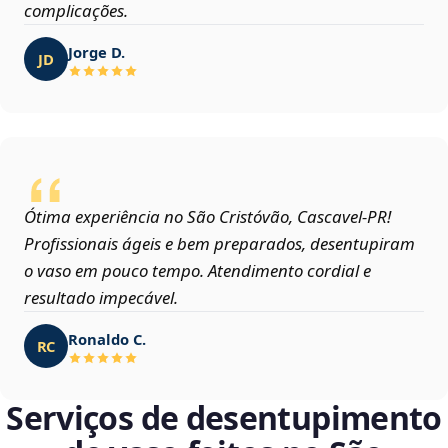
complicações.
Jorge D.
JD
Ótima experiência no São Cristóvão, Cascavel‑PR!
Profissionais ágeis e bem preparados, desentupiram
o vaso em pouco tempo. Atendimento cordial e
resultado impecável.
Ronaldo C.
RC
Serviços de desentupimento