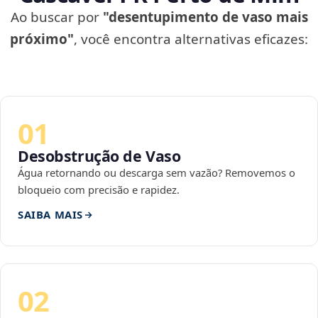
Ao buscar por
"desentupimento de vaso mais
próximo"
, você encontra alternativas eficazes:
01
Desobstrução de Vaso
Água retornando ou descarga sem vazão? Removemos o
bloqueio com precisão e rapidez.
SAIBA MAIS
02