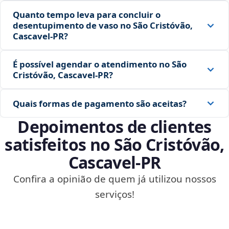
Quanto tempo leva para concluir o
desentupimento de vaso no São Cristóvão,
Cascavel‑PR?
É possível agendar o atendimento no São
Cristóvão, Cascavel‑PR?
Quais formas de pagamento são aceitas?
Depoimentos de clientes
satisfeitos no São Cristóvão,
Cascavel‑PR
Confira a opinião de quem já utilizou nossos
serviços!