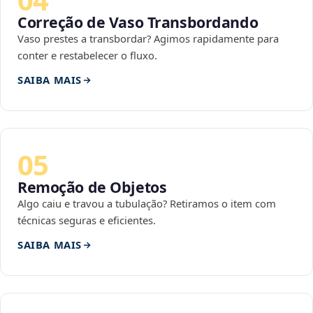
Correção de Vaso Transbordando
Vaso prestes a transbordar? Agimos rapidamente para
conter e restabelecer o fluxo.
SAIBA MAIS
05
Remoção de Objetos
Algo caiu e travou a tubulação? Retiramos o item com
técnicas seguras e eficientes.
SAIBA MAIS