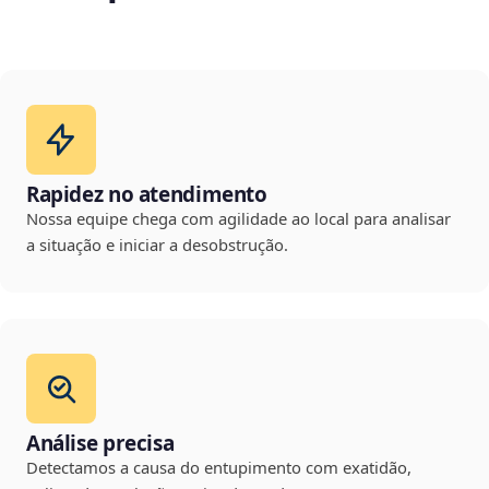
Rapidez no atendimento
Nossa equipe chega com agilidade ao local para analisar
a situação e iniciar a desobstrução.
Análise precisa
Detectamos a causa do entupimento com exatidão,