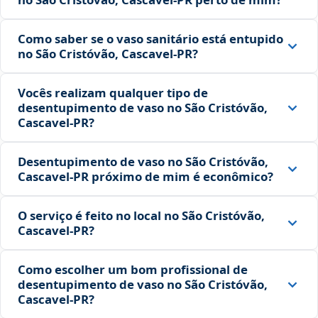
Como saber se o vaso sanitário está entupido
no São Cristóvão, Cascavel‑PR?
Vocês realizam qualquer tipo de
desentupimento de vaso no São Cristóvão,
Cascavel‑PR?
Desentupimento de vaso no São Cristóvão,
Cascavel‑PR próximo de mim é econômico?
O serviço é feito no local no São Cristóvão,
Cascavel‑PR?
Como escolher um bom profissional de
desentupimento de vaso no São Cristóvão,
Cascavel‑PR?