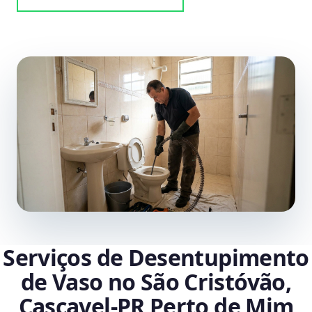
Serviços de Desentupimento
de Vaso no São Cristóvão,
Cascavel‑PR Perto de Mim