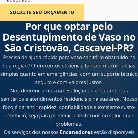
SOLICITE SEU ORÇAMENTO
Por que optar pelo
Desentupimento de Vaso no
São Cristóvão, Cascavel‑PR?
Precisa de ajuda rápida para vaso sanitário obstruído na
sua região? Oferecemos eficiência tanto em ocorrências
simples quanto em emergências, com um suporte técnico
seguro e com valores justos.
Nos diferenciamos na resolução de entupimentos
sanitários e atendimentos residenciais na sua área. Nosso
foco é garantir rapidez, confiabilidade e excelente custo-
benefício, seja para prevenir transtornos ou solucionar
problemas.
Os serviços dos nossos
Encanadores
estão disponíveis