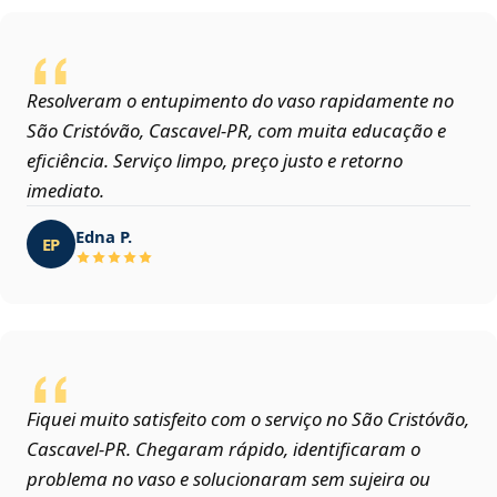
Resolveram o entupimento do vaso rapidamente no
São Cristóvão, Cascavel‑PR, com muita educação e
eficiência. Serviço limpo, preço justo e retorno
imediato.
Edna P.
EP
Fiquei muito satisfeito com o serviço no São Cristóvão,
Cascavel‑PR. Chegaram rápido, identificaram o
problema no vaso e solucionaram sem sujeira ou