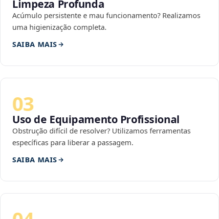
Limpeza Profunda
Acúmulo persistente e mau funcionamento? Realizamos
uma higienização completa.
SAIBA MAIS
03
Uso de Equipamento Profissional
Obstrução difícil de resolver? Utilizamos ferramentas
específicas para liberar a passagem.
SAIBA MAIS
04