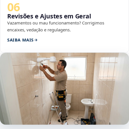
06
Revisões e Ajustes em Geral
Vazamentos ou mau funcionamento? Corrigimos
encaixes, vedação e regulagens.
SAIBA MAIS