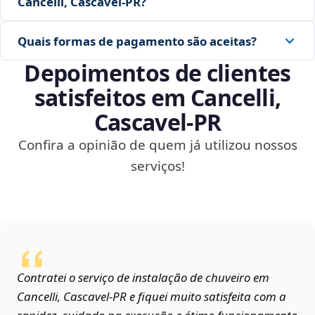
Cancelli, Cascavel‑PR?
Quais formas de pagamento são aceitas?
Depoimentos de clientes
satisfeitos em Cancelli,
Cascavel‑PR
Confira a opinião de quem já utilizou nossos
serviços!
Contratei o serviço de instalação de chuveiro em
Cancelli, Cascavel‑PR e fiquei muito satisfeita com a