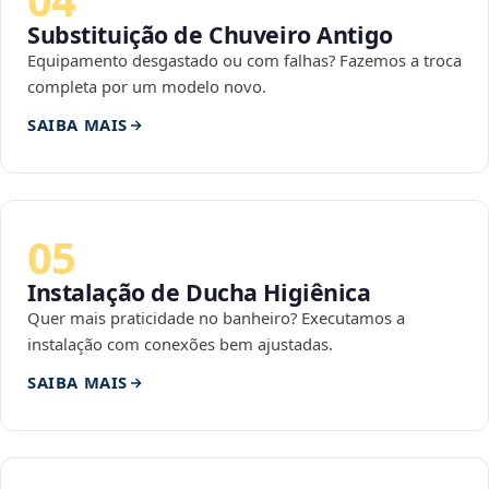
Substituição de Chuveiro Antigo
Equipamento desgastado ou com falhas? Fazemos a troca
completa por um modelo novo.
SAIBA MAIS
05
Instalação de Ducha Higiênica
Quer mais praticidade no banheiro? Executamos a
instalação com conexões bem ajustadas.
SAIBA MAIS