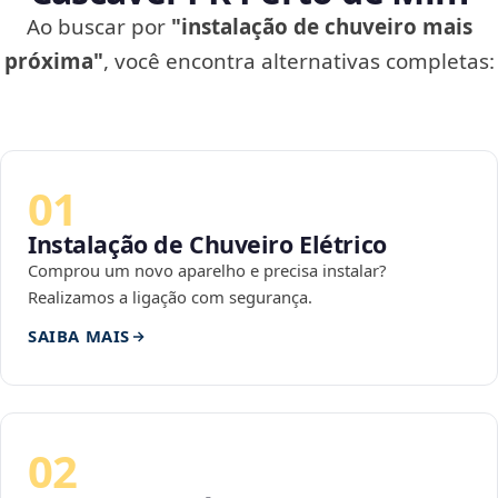
Ao buscar por
"instalação de chuveiro mais
próxima"
, você encontra alternativas completas:
01
Instalação de Chuveiro Elétrico
Comprou um novo aparelho e precisa instalar?
Realizamos a ligação com segurança.
SAIBA MAIS
02