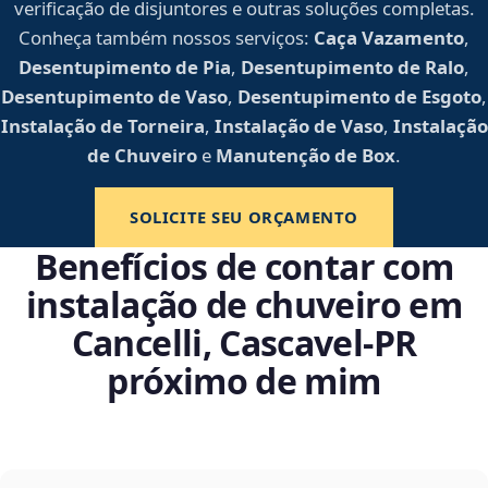
verificação de disjuntores e outras soluções completas.
Conheça também nossos serviços:
Caça Vazamento
,
Desentupimento de Pia
,
Desentupimento de Ralo
,
Desentupimento de Vaso
,
Desentupimento de Esgoto
,
Instalação de Torneira
,
Instalação de Vaso
,
Instalação
de Chuveiro
e
Manutenção de Box
.
SOLICITE SEU ORÇAMENTO
Benefícios de contar com
instalação de chuveiro em
Cancelli, Cascavel‑PR
próximo de mim