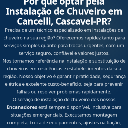
Por que optar pela
Instalação de Chuveiro em
Cancelli, Cascavel‑PR?
Precisa de um técnico especializado em instalações de
chuveiro na sua região? Oferecemos rapidez tanto para
serviços simples quanto para trocas urgentes, com um
serviço seguro, confiável e valores justos.
Nos tornamos referência na instalação e substituição de
chuveiros em residências e estabelecimentos da sua
região. Nosso objetivo é garantir praticidade, segurança
elétrica e excelente custo-benefício, seja para prevenir
falhas ou resolver problemas rapidamente.
O serviço de instalação de chuveiro dos nossos
Encanadores
está sempre disponível, inclusive para
situações emergenciais. Executamos montagem
completa, troca de equipamentos, ajustes na fiação,