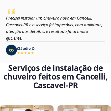
Precisei instalar um chuveiro novo em Cancelli,
Cascavel‑PR e o serviço foi impecável, com agilidade,
atenção aos detalhes e resultado final muito
eficiente.
Cláudio O.
CO
Serviços de instalação de
chuveiro feitos em Cancelli,
Cascavel‑PR