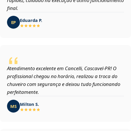
rapidez, cuidado na execução e ótimo funcionamento
final.
Eduarda P.
EP
Atendimento excelente em Cancelli, Cascavel‑PR! O
profissional chegou no horário, realizou a troca do
chuveiro com segurança e deixou tudo funcionando
perfeitamente.
Milton S.
MS