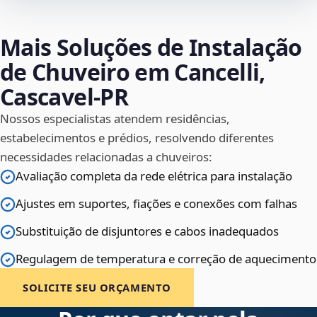
Mais Soluções de Instalação
de Chuveiro em Cancelli,
Cascavel‑PR
Nossos especialistas atendem residências,
estabelecimentos e prédios, resolvendo diferentes
necessidades relacionadas a chuveiros:
Avaliação completa da rede elétrica para instalação
Ajustes em suportes, fiações e conexões com falhas
Substituição de disjuntores e cabos inadequados
Regulagem de temperatura e correção de aquecimento
SOLICITE SEU ORÇAMENTO