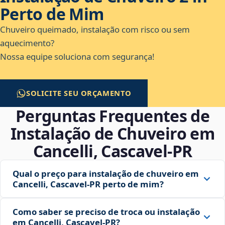
Perto de Mim
Chuveiro queimado, instalação com risco ou sem
aquecimento?
Nossa equipe soluciona com segurança!
SOLICITE SEU ORÇAMENTO
Perguntas Frequentes de
Instalação de Chuveiro em
Cancelli, Cascavel‑PR
Qual o preço para instalação de chuveiro em
Cancelli, Cascavel‑PR perto de mim?
Como saber se preciso de troca ou instalação
em Cancelli, Cascavel‑PR?