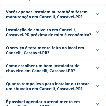
Vocês apenas instalam ou também fazem
manutenção em Cancelli, Cascavel‑PR?
Instalação de chuveiro em Cancelli,
Cascavel‑PR próxima de mim é econômica?
O serviço é totalmente feito no local em
Cancelli, Cascavel‑PR?
Como escolher um bom instalador de
chuveiro em Cancelli, Cascavel‑PR?
Quanto tempo leva para instalar ou trocar
um chuveiro em Cancelli, Cascavel‑PR?
É possível agendar o atendimento em