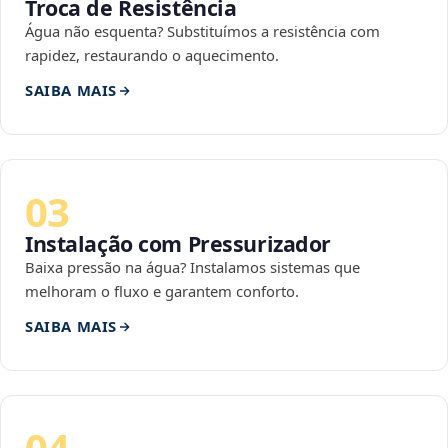
Troca de Resistência
Água não esquenta? Substituímos a resistência com
rapidez, restaurando o aquecimento.
SAIBA MAIS
03
Instalação com Pressurizador
Baixa pressão na água? Instalamos sistemas que
melhoram o fluxo e garantem conforto.
SAIBA MAIS
04