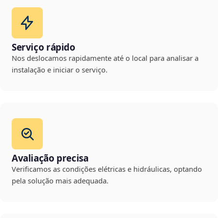
Serviço rápido
Nos deslocamos rapidamente até o local para analisar a
instalação e iniciar o serviço.
Avaliação precisa
Verificamos as condições elétricas e hidráulicas, optando
pela solução mais adequada.