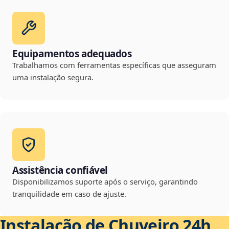
Equipamentos adequados
Trabalhamos com ferramentas específicas que asseguram
uma instalação segura.
Assistência confiável
Disponibilizamos suporte após o serviço, garantindo
tranquilidade em caso de ajuste.
Instalação de Chuveiro 24h