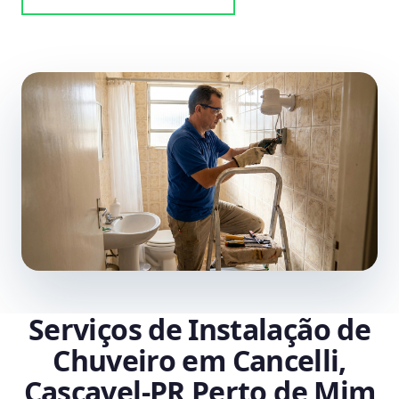
Serviços de Instalação de
Chuveiro em Cancelli,
Cascavel‑PR Perto de Mim