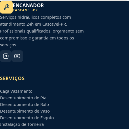
ENCANADOR
CASCAVEL
-
PR
Serviços hidráulicos completos com
atendimento 24h em
Cascavel
-
PR
.
Profissionais qualificados, orçamento sem
compromisso e garantia em todos os
serviços.
SERVIÇOS
Caça Vazamento
Desentupimento de Pia
Desentupimento de Ralo
Desentupimento de Vaso
Desentupimento de Esgoto
Instalação de Torneira