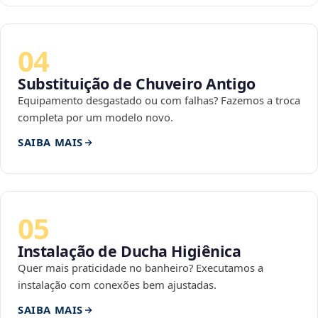
04
Substituição de Chuveiro Antigo
Equipamento desgastado ou com falhas? Fazemos a troca
completa por um modelo novo.
SAIBA MAIS
05
Instalação de Ducha Higiênica
Quer mais praticidade no banheiro? Executamos a
instalação com conexões bem ajustadas.
SAIBA MAIS