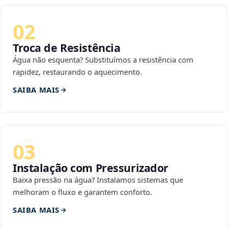
02
Troca de Resistência
Água não esquenta? Substituímos a resistência com
rapidez, restaurando o aquecimento.
SAIBA MAIS
03
Instalação com Pressurizador
Baixa pressão na água? Instalamos sistemas que
melhoram o fluxo e garantem conforto.
SAIBA MAIS