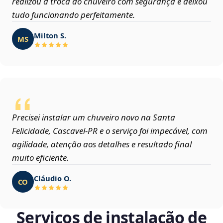
realizou a troca do chuveiro com segurança e deixou
tudo funcionando perfeitamente.
Milton S.
MS
Precisei instalar um chuveiro novo na Santa
Felicidade, Cascavel‑PR e o serviço foi impecável, com
agilidade, atenção aos detalhes e resultado final
muito eficiente.
Cláudio O.
CO
Serviços de instalação de