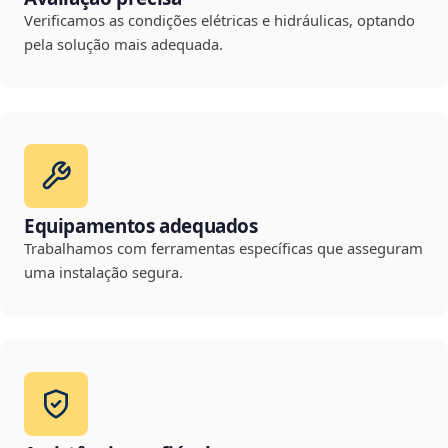
Verificamos as condições elétricas e hidráulicas, optando
pela solução mais adequada.
Equipamentos adequados
Trabalhamos com ferramentas específicas que asseguram
uma instalação segura.