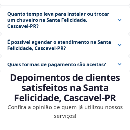
Quanto tempo leva para instalar ou trocar
um chuveiro na Santa Felicidade,
Cascavel‑PR?
É possível agendar o atendimento na Santa
Felicidade, Cascavel‑PR?
Quais formas de pagamento são aceitas?
Depoimentos de clientes
satisfeitos na Santa
Felicidade, Cascavel‑PR
Confira a opinião de quem já utilizou nossos
serviços!