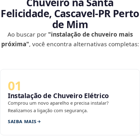
Chuveiro na Santa
Felicidade, Cascavel‑PR Perto
de Mim
Ao buscar por
"instalação de chuveiro mais
próxima"
, você encontra alternativas completas:
01
Instalação de Chuveiro Elétrico
Comprou um novo aparelho e precisa instalar?
Realizamos a ligação com segurança.
SAIBA MAIS