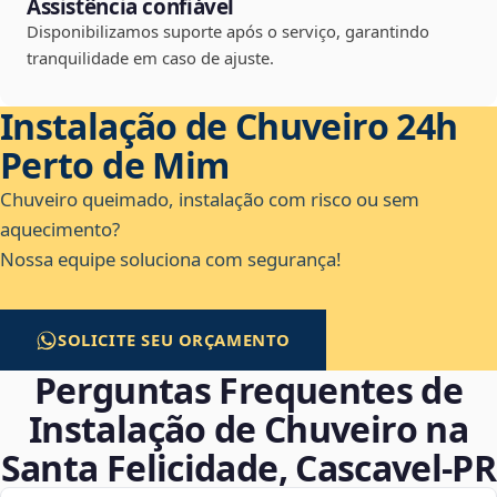
Assistência confiável
Disponibilizamos suporte após o serviço, garantindo
tranquilidade em caso de ajuste.
Instalação de Chuveiro 24h
Perto de Mim
Chuveiro queimado, instalação com risco ou sem
aquecimento?
Nossa equipe soluciona com segurança!
SOLICITE SEU ORÇAMENTO
Perguntas Frequentes de
Instalação de Chuveiro na
Santa Felicidade, Cascavel‑PR