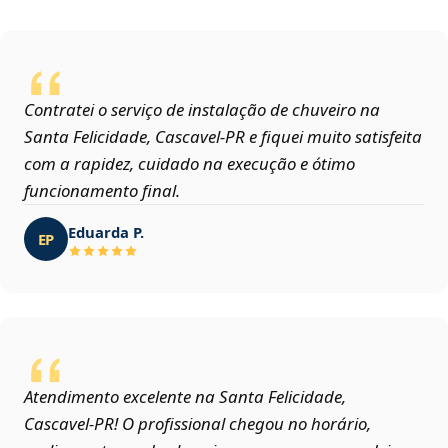
Contratei o serviço de instalação de chuveiro na
Santa Felicidade, Cascavel‑PR e fiquei muito satisfeita
com a rapidez, cuidado na execução e ótimo
funcionamento final.
Eduarda P.
EP
Atendimento excelente na Santa Felicidade,
Cascavel‑PR! O profissional chegou no horário,