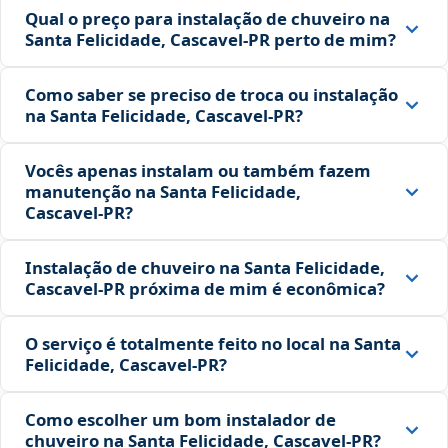
Qual o preço para instalação de chuveiro na
Santa Felicidade, Cascavel‑PR perto de mim?
Como saber se preciso de troca ou instalação
na Santa Felicidade, Cascavel‑PR?
Vocês apenas instalam ou também fazem
manutenção na Santa Felicidade,
Cascavel‑PR?
Instalação de chuveiro na Santa Felicidade,
Cascavel‑PR próxima de mim é econômica?
O serviço é totalmente feito no local na Santa
Felicidade, Cascavel‑PR?
Como escolher um bom instalador de
chuveiro na Santa Felicidade, Cascavel‑PR?