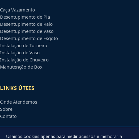
Caça Vazamento
Desentupimento de Pia
Desentupimento de Ralo
Desentupimento de Vaso
Desentupimento de Esgoto
Instalação de Torneira
Instalação de Vaso
Instalação de Chuveiro
Manutenção de Box
LINKS ÚTEIS
Onde Atendemos
Sobre
Contato
CONTATO
Usamos cookies apenas para medir acessos e melhorar a