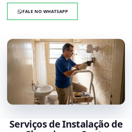
FALE NO WHATSAPP
Serviços de Instalação de