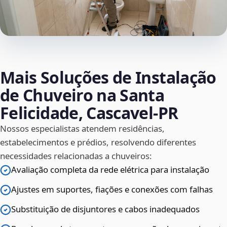
Mais Soluções de Instalação
de Chuveiro na Santa
Felicidade, Cascavel‑PR
Nossos especialistas atendem residências,
estabelecimentos e prédios, resolvendo diferentes
necessidades relacionadas a chuveiros:
Avaliação completa da rede elétrica para instalação
Ajustes em suportes, fiações e conexões com falhas
Substituição de disjuntores e cabos inadequados