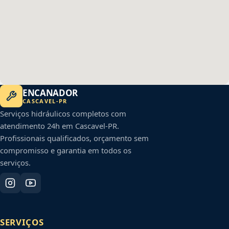
ENCANADOR
CASCAVEL
-
PR
Serviços hidráulicos completos com
atendimento 24h em
Cascavel
-
PR
.
Profissionais qualificados, orçamento sem
compromisso e garantia em todos os
serviços.
SERVIÇOS