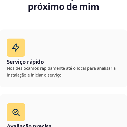
próximo de mim
Serviço rápido
Nos deslocamos rapidamente até o local para analisar a
instalação e iniciar o serviço.
Avaliação precisa