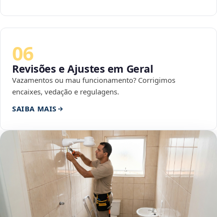
06
Revisões e Ajustes em Geral
Vazamentos ou mau funcionamento? Corrigimos
encaixes, vedação e regulagens.
SAIBA MAIS