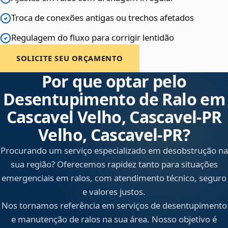
Troca de conexões antigas ou trechos afetados
Regulagem do fluxo para corrigir lentidão
SOLICITE SEU ORÇAMENTO
Por que optar pelo
Desentupimento de Ralo em
Cascavel Velho, Cascavel‑PR
Velho, Cascavel‑PR?
Procurando um serviço especializado em desobstrução na
sua região? Oferecemos rapidez tanto para situações
emergenciais em ralos, com atendimento técnico, seguro
e valores justos.
Nos tornamos referência em serviços de desentupimento
e manutenção de ralos na sua área. Nosso objetivo é