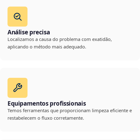
Análise precisa
Localizamos a causa do problema com exatidão,
aplicando o método mais adequado.
Equipamentos profissionais
Temos ferramentas que proporcionam limpeza eficiente e
restabelecem o fluxo corretamente.