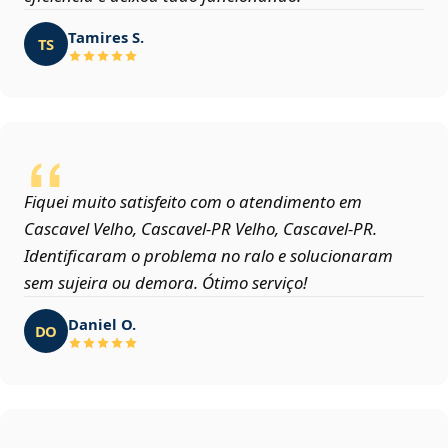
Tamires S.
TS
Fiquei muito satisfeito com o atendimento em
Cascavel Velho, Cascavel‑PR Velho, Cascavel‑PR.
Identificaram o problema no ralo e solucionaram
sem sujeira ou demora. Ótimo serviço!
Daniel O.
DO