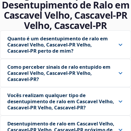
Desentupimento de Ralo em
Cascavel Velho, Cascavel‑PR
Velho, Cascavel‑PR
Quanto é um desentupimento de ralo em
Cascavel Velho, Cascavel‑PR Velho,
Cascavel‑PR perto de mim?
Como perceber sinais de ralo entupido em
Cascavel Velho, Cascavel‑PR Velho,
Cascavel‑PR?
Vocês realizam qualquer tipo de
desentupimento de ralo em Cascavel Velho,
Cascavel‑PR Velho, Cascavel‑PR?
Desentupimento de ralo em Cascavel Velho,
Cascavel‑PR Velho, Cascavel‑PR próximo de