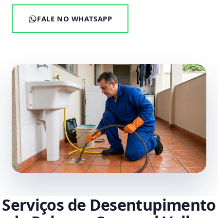
FALE NO WHATSAPP
Serviços de Desentupimento