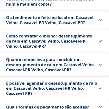
mim é mais em conta?
O atendimento é feito no local em Cascavel
Velho, Cascavel‑PR Velho, Cascavel‑PR?
Como contratar o melhor desentupimento
de ralo em Cascavel Velho, Cascavel‑PR
Velho, Cascavel‑PR?
Quanto tempo leva para concluir um
desentupimento de ralo em Cascavel Velho,
Cascavel‑PR Velho, Cascavel‑PR?
É possível agendar o desentupimento de ralo
em Cascavel Velho, Cascavel‑PR Velho,
Cascavel‑PR?
Quais formas de pagamento são aceitas?