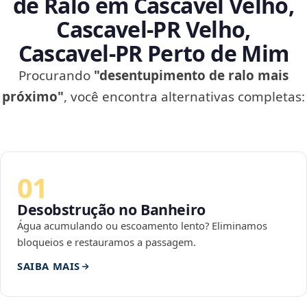
de Ralo em Cascavel Velho,
Cascavel‑PR Velho,
Cascavel‑PR Perto de Mim
Procurando
"desentupimento de ralo mais
próximo"
, você encontra alternativas completas:
01
Desobstrução no Banheiro
Água acumulando ou escoamento lento? Eliminamos
bloqueios e restauramos a passagem.
SAIBA MAIS