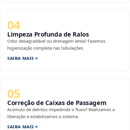
04
Limpeza Profunda de Ralos
Odor desagradável ou drenagem lenta? Fazemos
higienização completa nas tubulações.
SAIBA MAIS
05
Correção de Caixas de Passagem
Acúmulo de detritos impedindo o fluxo? Realizamos a
liberação e estabilizamos o sistema.
SAIBA MAIS