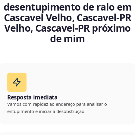
desentupimento de ralo em
Cascavel Velho, Cascavel‑PR
Velho, Cascavel‑PR próximo
de mim
Resposta imediata
Vamos com rapidez ao endereço para analisar o
entupimento e iniciar a desobstrução.