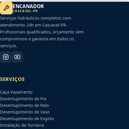
ENCANADOR
CASCAVEL
-
PR
Serviços hidráulicos completos com
atendimento 24h em
Cascavel
-
PR
.
Profissionais qualificados, orçamento sem
compromisso e garantia em todos os
serviços.
SERVIÇOS
Caça Vazamento
Desentupimento de Pia
Desentupimento de Ralo
Desentupimento de Vaso
Desentupimento de Esgoto
Instalação de Torneira