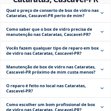
Qual o preço de conserto de box de vidro nas
Cataratas, Cascavel‑PR perto de mim?
Como saber que o box de vidro precisa de
manutenção nas Cataratas, Cascavel‑PR?
Vocês fazem qualquer tipo de reparo em box
de vidro nas Cataratas, Cascavel‑PR?
Manutenção de box de vidro nas Cataratas,
Cascavel‑PR próximo de mim custa menos?
O reparo é feito no local nas Cataratas,
Cascavel‑PR?
Como escolher um bom profissional de box
de vidro nas Cataratas, Cascavel‑PR?