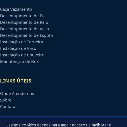
Caça Vazamento
Desentupimento de Pia
Desentupimento de Ralo
Desentupimento de Vaso
Desentupimento de Esgoto
Instalação de Torneira
Instalação de Vaso
Instalação de Chuveiro
Manutenção de Box
LINKS ÚTEIS
Onde Atendemos
Sobre
Contato
CONTATO
Usamos cookies apenas para medir acessos e melhorar a