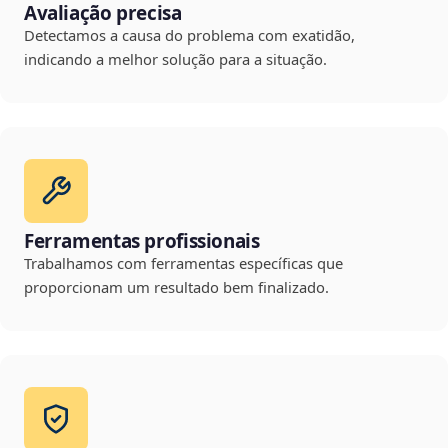
Avaliação precisa
Detectamos a causa do problema com exatidão,
indicando a melhor solução para a situação.
Ferramentas profissionais
Trabalhamos com ferramentas específicas que
proporcionam um resultado bem finalizado.