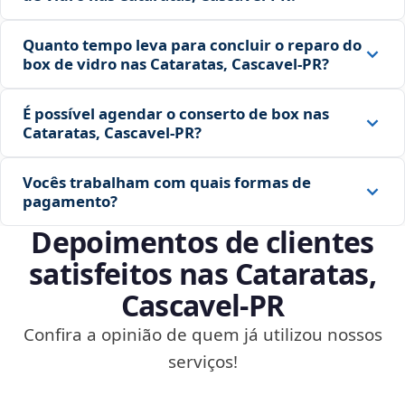
Quanto tempo leva para concluir o reparo do
box de vidro nas Cataratas, Cascavel‑PR?
É possível agendar o conserto de box nas
Cataratas, Cascavel‑PR?
Vocês trabalham com quais formas de
pagamento?
Depoimentos de clientes
satisfeitos nas Cataratas,
Cascavel‑PR
Confira a opinião de quem já utilizou nossos
serviços!