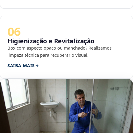
06
Higienização e Revitalização
Box com aspecto opaco ou manchado? Realizamos
limpeza técnica para recuperar o visual.
SAIBA MAIS