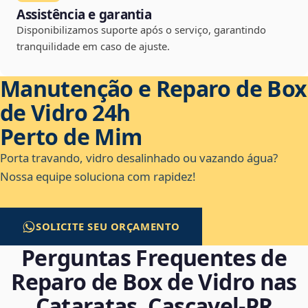
Assistência e garantia
Disponibilizamos suporte após o serviço, garantindo
tranquilidade em caso de ajuste.
Manutenção e Reparo de Box
de Vidro 24h
Perto de Mim
Porta travando, vidro desalinhado ou vazando água?
Nossa equipe soluciona com rapidez!
SOLICITE SEU ORÇAMENTO
Perguntas Frequentes de
Reparo de Box de Vidro nas
Cataratas, Cascavel‑PR