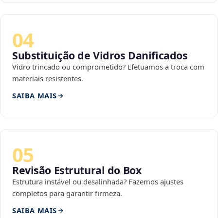
04
Substituição de Vidros Danificados
Vidro trincado ou comprometido? Efetuamos a troca com
materiais resistentes.
SAIBA MAIS
05
Revisão Estrutural do Box
Estrutura instável ou desalinhada? Fazemos ajustes
completos para garantir firmeza.
SAIBA MAIS