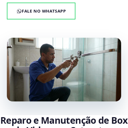
FALE NO WHATSAPP
Reparo e Manutenção de Box