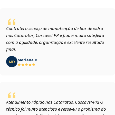
Contratei o serviço de manutenção de box de vidro
nas Cataratas, Cascavel‑PR e fiquei muito satisfeita
com a agilidade, organização e excelente resultado
final.
Marlene D.
MD
Atendimento rápido nas Cataratas, Cascavel‑PR! O
técnico foi muito atencioso e resolveu o problema do