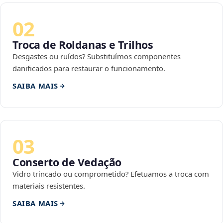
02
Troca de Roldanas e Trilhos
Desgastes ou ruídos? Substituímos componentes
danificados para restaurar o funcionamento.
SAIBA MAIS
03
Conserto de Vedação
Vidro trincado ou comprometido? Efetuamos a troca com
materiais resistentes.
SAIBA MAIS