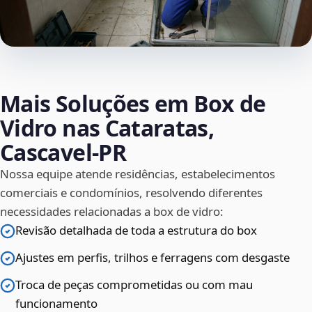
Mais Soluções em Box de
Vidro nas Cataratas,
Cascavel‑PR
Nossa equipe atende residências, estabelecimentos
comerciais e condomínios, resolvendo diferentes
necessidades relacionadas a box de vidro:
Revisão detalhada de toda a estrutura do box
Ajustes em perfis, trilhos e ferragens com desgaste
Troca de peças comprometidas ou com mau
funcionamento