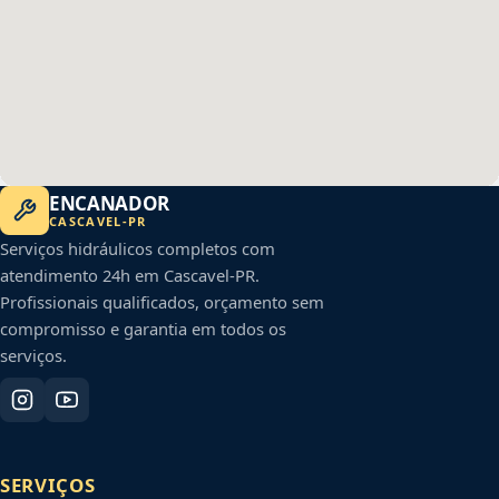
ENCANADOR
CASCAVEL
-
PR
Serviços hidráulicos completos com
atendimento 24h em
Cascavel
-
PR
.
Profissionais qualificados, orçamento sem
compromisso e garantia em todos os
serviços.
SERVIÇOS