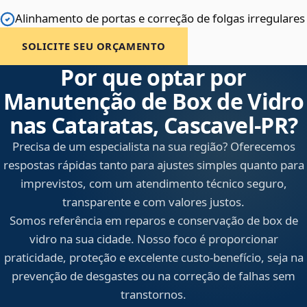
Alinhamento de portas e correção de folgas irregulares
SOLICITE SEU ORÇAMENTO
Por que optar por
Manutenção de Box de Vidro
nas Cataratas, Cascavel‑PR?
Precisa de um especialista na sua região? Oferecemos
respostas rápidas tanto para ajustes simples quanto para
imprevistos, com um atendimento técnico seguro,
transparente e com valores justos.
Somos referência em reparos e conservação de box de
vidro na sua cidade. Nosso foco é proporcionar
praticidade, proteção e excelente custo-benefício, seja na
prevenção de desgastes ou na correção de falhas sem
transtornos.