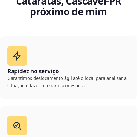
Cataratas, Cascavel‑PR
próximo de mim
Rapidez no serviço
Garantimos deslocamento ágil até o local para analisar a
situação e fazer o reparo sem espera.