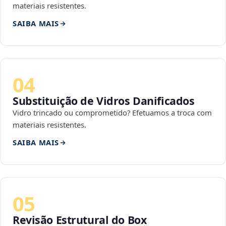
materiais resistentes.
SAIBA MAIS
04
Substituição de Vidros Danificados
Vidro trincado ou comprometido? Efetuamos a troca com
materiais resistentes.
SAIBA MAIS
05
Revisão Estrutural do Box