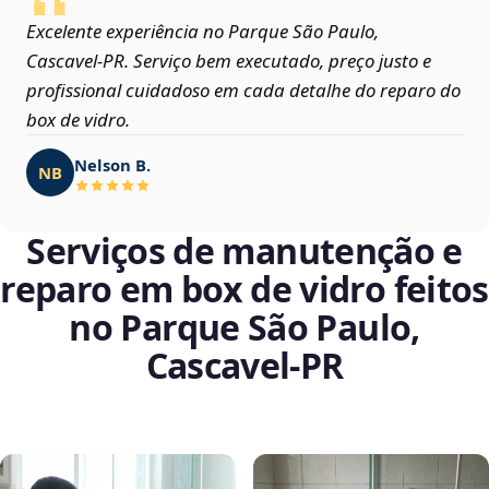
Excelente experiência no Parque São Paulo,
Cascavel‑PR. Serviço bem executado, preço justo e
profissional cuidadoso em cada detalhe do reparo do
box de vidro.
Nelson B.
NB
Serviços de manutenção e
reparo em box de vidro feitos
no Parque São Paulo,
Cascavel‑PR