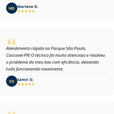
Marlene D.
MD
Atendimento rápido no Parque São Paulo,
Cascavel‑PR! O técnico foi muito atencioso e resolveu
o problema do meu box com eficiência, deixando
tudo funcionando novamente.
Samir O.
SO