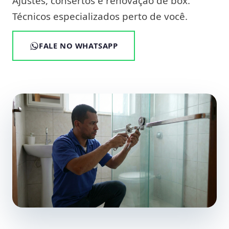
Ajustes, consertos e renovação de box.
Técnicos especializados perto de você.
FALE NO WHATSAPP