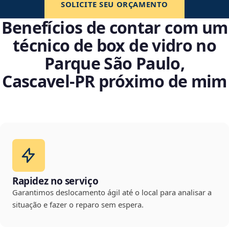
SOLICITE SEU ORÇAMENTO
Benefícios de contar com um
técnico de box de vidro no
Parque São Paulo,
Cascavel‑PR próximo de mim
Rapidez no serviço
Garantimos deslocamento ágil até o local para analisar a
situação e fazer o reparo sem espera.