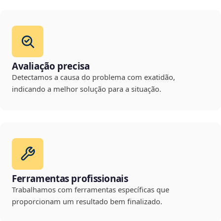
Avaliação precisa
Detectamos a causa do problema com exatidão,
indicando a melhor solução para a situação.
Ferramentas profissionais
Trabalhamos com ferramentas específicas que
proporcionam um resultado bem finalizado.