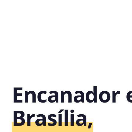
Encanador
Brasília,