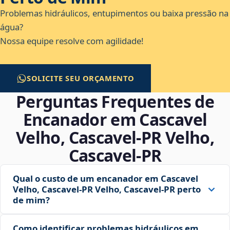
Problemas hidráulicos, entupimentos ou baixa pressão na
água?
Nossa equipe resolve com agilidade!
SOLICITE SEU ORÇAMENTO
Perguntas Frequentes de
Encanador em Cascavel
Velho, Cascavel‑PR Velho,
Cascavel‑PR
Qual o custo de um encanador em Cascavel
Velho, Cascavel‑PR Velho, Cascavel‑PR perto
de mim?
Como identificar problemas hidráulicos em