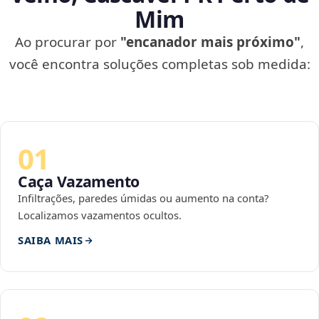
Mim
Ao procurar por
"encanador mais próximo"
,
você encontra soluções completas sob medida:
01
Caça Vazamento
Infiltrações, paredes úmidas ou aumento na conta?
Localizamos vazamentos ocultos.
SAIBA MAIS