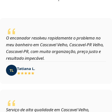
O encanador resolveu rapidamente o problema no
meu banheiro em Cascavel Velho, Cascavel‑PR Velho,
Cascavel‑PR, com muita organização, preço justo e
resultado impecável.
Tatiana L.
TL
Serviço de alta qualidade em Cascavel Velho,