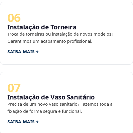
06
Instalação de Torneira
Troca de torneiras ou instalação de novos modelos?
Garantimos um acabamento profissional.
SAIBA MAIS
07
Instalação de Vaso Sanitário
Precisa de um novo vaso sanitário? Fazemos toda a
fixação de forma segura e funcional.
SAIBA MAIS