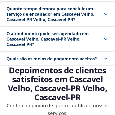
Quanto tempo demora para concluir um
serviço de encanador em Cascavel Velho,
Cascavel‑PR Velho, Cascavel‑PR?
O atendimento pode ser agendado em
Cascavel Velho, Cascavel‑PR Velho,
Cascavel‑PR?
Quais são os meios de pagamento aceitos?
Depoimentos de clientes
satisfeitos em Cascavel
Velho, Cascavel‑PR Velho,
Cascavel‑PR
Confira a opinião de quem já utilizou nossos
serviços!