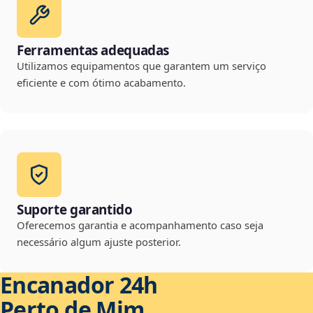
Ferramentas adequadas
Utilizamos equipamentos que garantem um serviço
eficiente e com ótimo acabamento.
Suporte garantido
Oferecemos garantia e acompanhamento caso seja
necessário algum ajuste posterior.
Encanador 24h
Perto de Mim