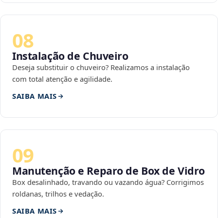
08
Instalação de Chuveiro
Deseja substituir o chuveiro? Realizamos a instalação
com total atenção e agilidade.
SAIBA MAIS
09
Manutenção e Reparo de Box de Vidro
Box desalinhado, travando ou vazando água? Corrigimos
roldanas, trilhos e vedação.
SAIBA MAIS