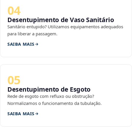
04
Desentupimento de Vaso Sanitário
Sanitário entupido? Utilizamos equipamentos adequados
para liberar a passagem.
SAIBA MAIS
05
Desentupimento de Esgoto
Rede de esgoto com refluxo ou obstrução?
Normalizamos o funcionamento da tubulação.
SAIBA MAIS