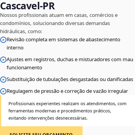
Cascavel‑PR
Nossos profissionais atuam em casas, comércios e
condomínios, solucionando diversas demandas
hidráulicas, como:
Revisão completa em sistemas de abastecimento
interno
Ajustes em registros, duchas e misturadores com mau
funcionamento
Substituição de tubulações desgastadas ou danificadas
Regulagem de pressão e correção de vazão irregular
Profissionais experientes realizam os atendimentos, com
ferramentas modernas e procedimentos práticos,
evitando intervenções desnecessárias.
SOLICITE SEU ORÇAMENTO