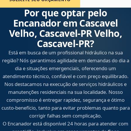
Por que optar pelo
Encanador em Cascavel
Velho, Cascavel‑PR Velho,
Cascavel‑PR?
Está em busca de um profissional hidráulico na sua
região? Nós garantimos agilidade em demandas do dia a
dia e situações emergenciais, oferecendo um
atendimento técnico, confiável e com preço equilibrado.
Nos destacamos na execução de serviços hidráulicos e
manutenções residenciais na sua localidade. Nosso
compromisso é entregar rapidez, segurança e ótimo
custo-benefício, tanto para evitar problemas quanto para
corrigir falhas sem complicação.
O Encanador está disponível 24 horas para atender com