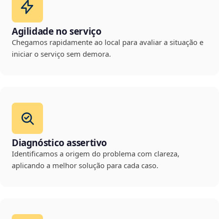
Agilidade no serviço
Chegamos rapidamente ao local para avaliar a situação e
iniciar o serviço sem demora.
Diagnóstico assertivo
Identificamos a origem do problema com clareza,
aplicando a melhor solução para cada caso.