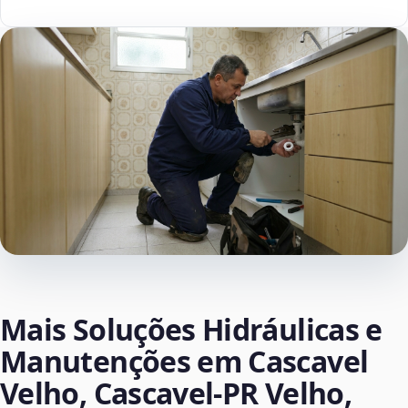
Mais Soluções Hidráulicas e
Manutenções em Cascavel
Velho, Cascavel‑PR Velho,