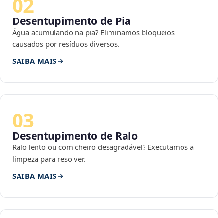
02
Desentupimento de Pia
Água acumulando na pia? Eliminamos bloqueios
causados por resíduos diversos.
SAIBA MAIS
03
Desentupimento de Ralo
Ralo lento ou com cheiro desagradável? Executamos a
limpeza para resolver.
SAIBA MAIS