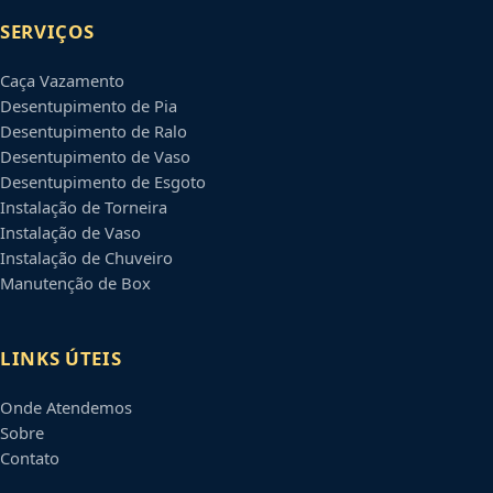
SERVIÇOS
Caça Vazamento
Desentupimento de Pia
Desentupimento de Ralo
Desentupimento de Vaso
Desentupimento de Esgoto
Instalação de Torneira
Instalação de Vaso
Instalação de Chuveiro
Manutenção de Box
LINKS ÚTEIS
Onde Atendemos
Sobre
Contato