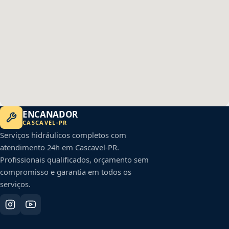
ENCANADOR
CASCAVEL
-
PR
Serviços hidráulicos completos com
atendimento 24h em
Cascavel
-
PR
.
Profissionais qualificados, orçamento sem
compromisso e garantia em todos os
serviços.