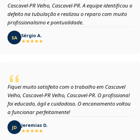
Cascavel‑PR Velho, Cascavel‑PR. A equipe identificou o
defeito na tubulação e realizou o reparo com muito
profissionalismo e pontualidade.
Sérgio A.
SA
Fiquei muito satisfeito com o trabalho em Cascavel
Velho, Cascavel‑PR Velho, Cascavel‑PR. O profissional
foi educado, ágil e cuidadoso. O encanamento voltou
a funcionar perfeitamente!
Jeremias D.
JD