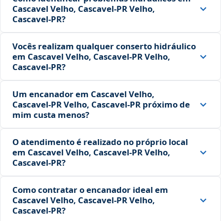
Cascavel Velho, Cascavel‑PR Velho,
Cascavel‑PR?
Vocês realizam qualquer conserto hidráulico
em Cascavel Velho, Cascavel‑PR Velho,
Cascavel‑PR?
Um encanador em Cascavel Velho,
Cascavel‑PR Velho, Cascavel‑PR próximo de
mim custa menos?
O atendimento é realizado no próprio local
em Cascavel Velho, Cascavel‑PR Velho,
Cascavel‑PR?
Como contratar o encanador ideal em
Cascavel Velho, Cascavel‑PR Velho,
Cascavel‑PR?