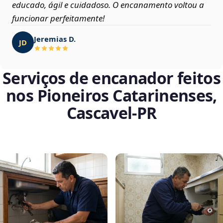
educado, ágil e cuidadoso. O encanamento voltou a
funcionar perfeitamente!
Jeremias D.
JD
Serviços de encanador feitos
nos Pioneiros Catarinenses,
Cascavel‑PR