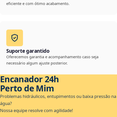
eficiente e com ótimo acabamento.
Suporte garantido
Oferecemos garantia e acompanhamento caso seja
necessário algum ajuste posterior.
Encanador 24h
Perto de Mim
Problemas hidráulicos, entupimentos ou baixa pressão na
água?
Nossa equipe resolve com agilidade!