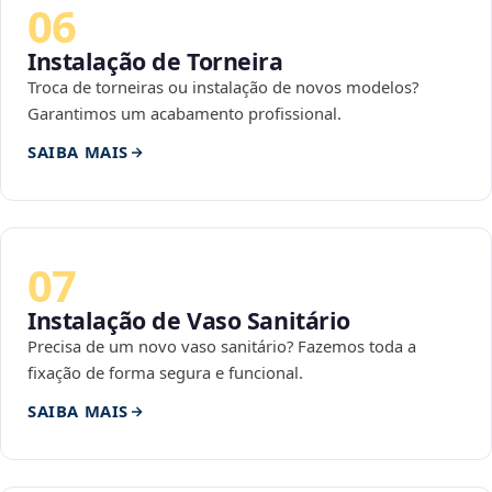
06
Instalação de Torneira
Troca de torneiras ou instalação de novos modelos?
Garantimos um acabamento profissional.
SAIBA MAIS
07
Instalação de Vaso Sanitário
Precisa de um novo vaso sanitário? Fazemos toda a
fixação de forma segura e funcional.
SAIBA MAIS