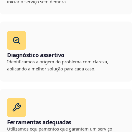
iniciar o serviço sem demora.
Diagnóstico assertivo
Identificamos a origem do problema com clareza,
aplicando a melhor solução para cada caso.
Ferramentas adequadas
Utilizamos equipamentos que garantem um serviço