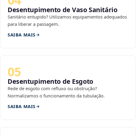
Desentupimento de Vaso Sanitário
Sanitário entupido? Utilizamos equipamentos adequados
para liberar a passagem.
SAIBA MAIS
05
Desentupimento de Esgoto
Rede de esgoto com refluxo ou obstrução?
Normalizamos o funcionamento da tubulação.
SAIBA MAIS