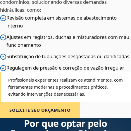
condomínios, solucionando diversas demandas
hidráulicas, como:
Revisão completa em sistemas de abastecimento
interno
Ajustes em registros, duchas e misturadores com mau
funcionamento
Substituição de tubulações desgastadas ou danificadas
Regulagem de pressão e correção de vazão irregular
Profissionais experientes realizam os atendimentos, com
ferramentas modernas e procedimentos práticos,
evitando intervenções desnecessárias.
SOLICITE SEU ORÇAMENTO
Por que optar pelo