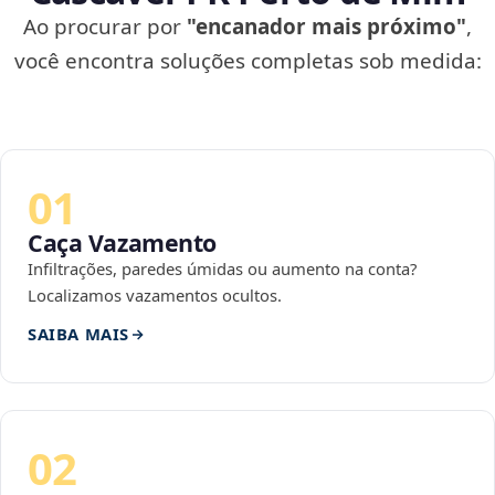
Ao procurar por
"encanador mais próximo"
,
você encontra soluções completas sob medida:
01
Caça Vazamento
Infiltrações, paredes úmidas ou aumento na conta?
Localizamos vazamentos ocultos.
SAIBA MAIS
02