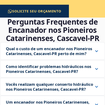
SOLICITE SEU ORÇAMENTO
Perguntas Frequentes de
Encanador nos Pioneiros
Catarinenses, Cascavel‑PR
Qual o custo de um encanador nos Pioneiros
Catarinenses, Cascavel‑PR perto de mim?
Como identificar problemas hidráulicos nos
Pioneiros Catarinenses, Cascavel‑PR?
Vocês realizam qualquer conserto hidráulico
nos Pioneiros Catarinenses, Cascavel‑PR?
Um encanador nos Pioneiros Catarinenses,