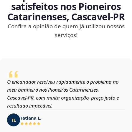
satisfeitos nos Pioneiros
Catarinenses, Cascavel‑PR
Confira a opinião de quem já utilizou nossos
serviços!
O encanador resolveu rapidamente o problema no
meu banheiro nos Pioneiros Catarinenses,
Cascavel‑PR, com muita organização, preço justo e
resultado impecável.
Tatiana L.
TL