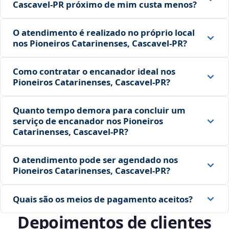
Cascavel‑PR próximo de mim custa menos?
O atendimento é realizado no próprio local
nos Pioneiros Catarinenses, Cascavel‑PR?
Como contratar o encanador ideal nos
Pioneiros Catarinenses, Cascavel‑PR?
Quanto tempo demora para concluir um
serviço de encanador nos Pioneiros
Catarinenses, Cascavel‑PR?
O atendimento pode ser agendado nos
Pioneiros Catarinenses, Cascavel‑PR?
Quais são os meios de pagamento aceitos?
Depoimentos de clientes