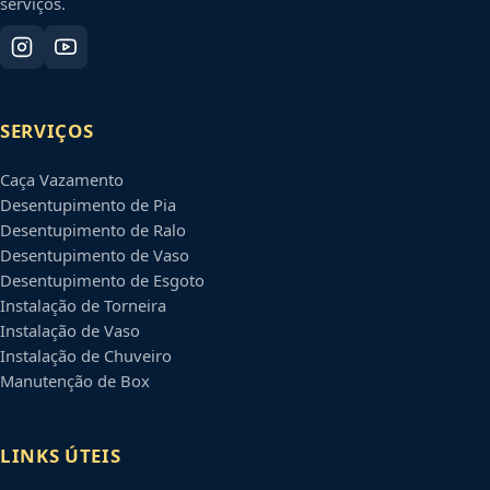
serviços.
SERVIÇOS
Caça Vazamento
Desentupimento de Pia
Desentupimento de Ralo
Desentupimento de Vaso
Desentupimento de Esgoto
Instalação de Torneira
Instalação de Vaso
Instalação de Chuveiro
Manutenção de Box
LINKS ÚTEIS