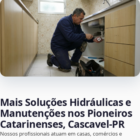
Mais Soluções Hidráulicas e
Manutenções nos Pioneiros
Catarinenses, Cascavel‑PR
Nossos profissionais atuam em casas, comércios e