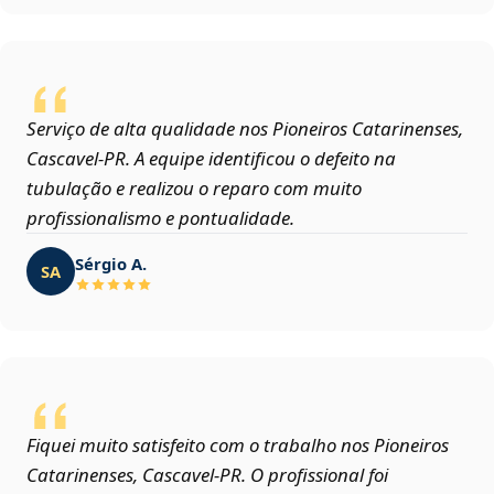
Serviço de alta qualidade nos Pioneiros Catarinenses,
Cascavel‑PR. A equipe identificou o defeito na
tubulação e realizou o reparo com muito
profissionalismo e pontualidade.
Sérgio A.
SA
Fiquei muito satisfeito com o trabalho nos Pioneiros
Catarinenses, Cascavel‑PR. O profissional foi