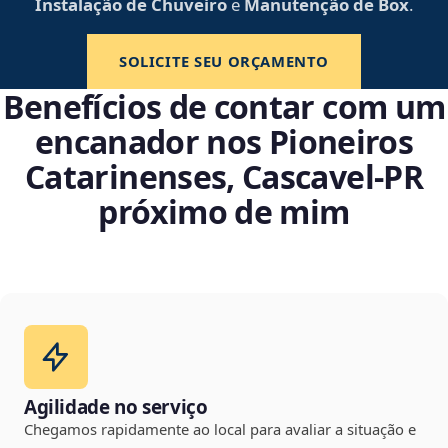
Instalação de Chuveiro
e
Manutenção de Box
.
SOLICITE SEU ORÇAMENTO
Benefícios de contar com um
encanador nos Pioneiros
Catarinenses, Cascavel‑PR
próximo de mim
Agilidade no serviço
Chegamos rapidamente ao local para avaliar a situação e