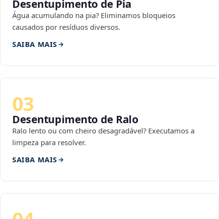
Desentupimento de Pia
Água acumulando na pia? Eliminamos bloqueios
causados por resíduos diversos.
SAIBA MAIS
03
Desentupimento de Ralo
Ralo lento ou com cheiro desagradável? Executamos a
limpeza para resolver.
SAIBA MAIS
04