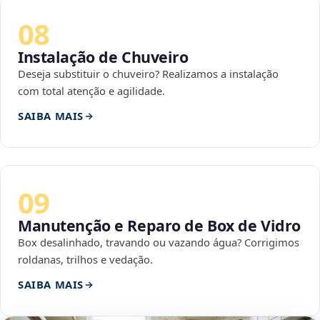
08
Instalação de Chuveiro
Deseja substituir o chuveiro? Realizamos a instalação
com total atenção e agilidade.
SAIBA MAIS
09
Manutenção e Reparo de Box de Vidro
Box desalinhado, travando ou vazando água? Corrigimos
roldanas, trilhos e vedação.
SAIBA MAIS