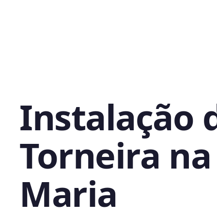
Instalação 
Torneira na
Maria