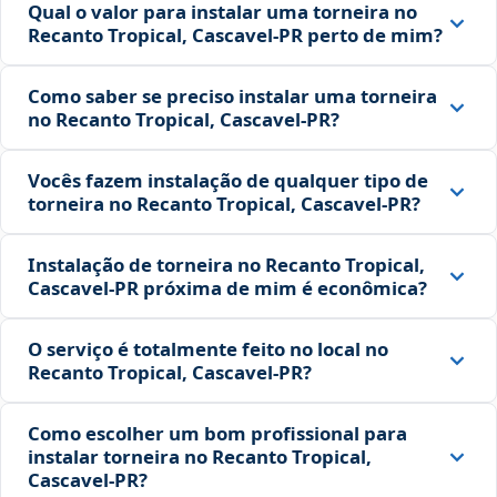
Qual o valor para instalar uma torneira no
Recanto Tropical, Cascavel‑PR perto de mim?
Como saber se preciso instalar uma torneira
no Recanto Tropical, Cascavel‑PR?
Vocês fazem instalação de qualquer tipo de
torneira no Recanto Tropical, Cascavel‑PR?
Instalação de torneira no Recanto Tropical,
Cascavel‑PR próxima de mim é econômica?
O serviço é totalmente feito no local no
Recanto Tropical, Cascavel‑PR?
Como escolher um bom profissional para
instalar torneira no Recanto Tropical,
Cascavel‑PR?