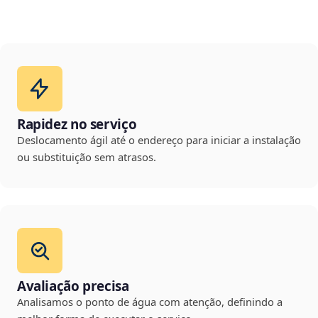
Rapidez no serviço
Deslocamento ágil até o endereço para iniciar a instalação
ou substituição sem atrasos.
Avaliação precisa
Analisamos o ponto de água com atenção, definindo a