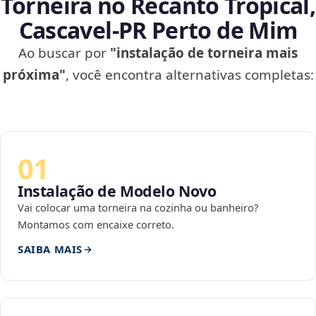
Torneira no Recanto Tropical,
Cascavel‑PR Perto de Mim
Ao buscar por
"instalação de torneira mais
próxima"
, você encontra alternativas completas:
01
Instalação de Modelo Novo
Vai colocar uma torneira na cozinha ou banheiro?
Montamos com encaixe correto.
SAIBA MAIS