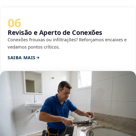
06
Revisão e Aperto de Conexões
Conexões frouxas ou infiltrações? Reforçamos encaixes e
vedamos pontos críticos.
SAIBA MAIS