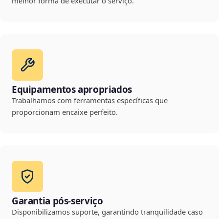
melhor forma de executar o serviço.
Equipamentos apropriados
Trabalhamos com ferramentas específicas que
proporcionam encaixe perfeito.
Garantia pós-serviço
Disponibilizamos suporte, garantindo tranquilidade caso