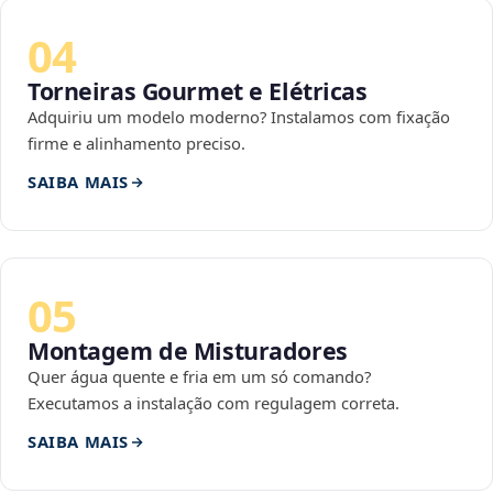
04
Torneiras Gourmet e Elétricas
Adquiriu um modelo moderno? Instalamos com fixação
firme e alinhamento preciso.
SAIBA MAIS
05
Montagem de Misturadores
Quer água quente e fria em um só comando?
Executamos a instalação com regulagem correta.
SAIBA MAIS