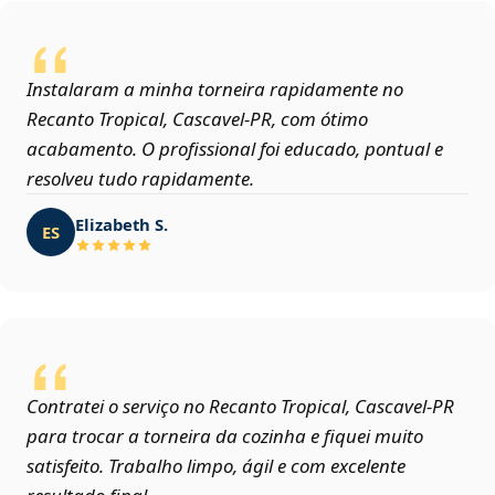
Instalaram a minha torneira rapidamente no
Recanto Tropical, Cascavel‑PR, com ótimo
acabamento. O profissional foi educado, pontual e
resolveu tudo rapidamente.
Elizabeth S.
ES
Contratei o serviço no Recanto Tropical, Cascavel‑PR
para trocar a torneira da cozinha e fiquei muito
satisfeito. Trabalho limpo, ágil e com excelente