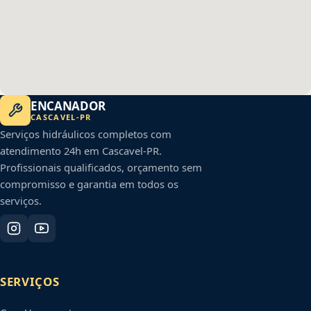
ENCANADOR
CASCAVEL
-
PR
Serviços hidráulicos completos com
atendimento 24h em
Cascavel
-
PR
.
Profissionais qualificados, orçamento sem
compromisso e garantia em todos os
serviços.
SERVIÇOS