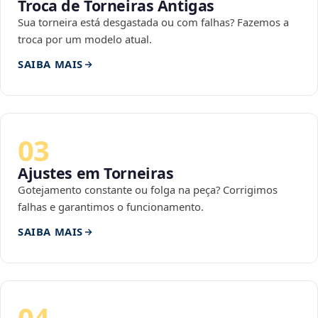
Troca de Torneiras Antigas
Sua torneira está desgastada ou com falhas? Fazemos a
troca por um modelo atual.
SAIBA MAIS
03
Ajustes em Torneiras
Gotejamento constante ou folga na peça? Corrigimos
falhas e garantimos o funcionamento.
SAIBA MAIS
04