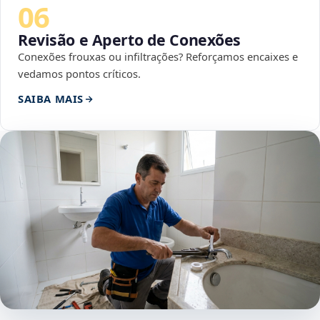
06
Revisão e Aperto de Conexões
Conexões frouxas ou infiltrações? Reforçamos encaixes e
vedamos pontos críticos.
SAIBA MAIS