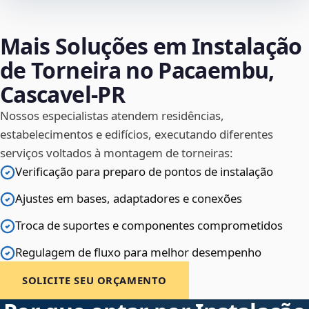
Mais Soluções em Instalação
de Torneira no Pacaembu,
Cascavel‑PR
Nossos especialistas atendem residências,
estabelecimentos e edifícios, executando diferentes
serviços voltados à montagem de torneiras:
Verificação para preparo de pontos de instalação
Ajustes em bases, adaptadores e conexões
Troca de suportes e componentes comprometidos
Regulagem de fluxo para melhor desempenho
SOLICITE SEU ORÇAMENTO