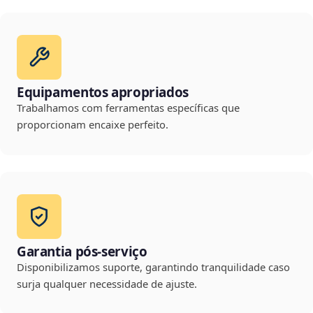
Equipamentos apropriados
Trabalhamos com ferramentas específicas que
proporcionam encaixe perfeito.
Garantia pós-serviço
Disponibilizamos suporte, garantindo tranquilidade caso
surja qualquer necessidade de ajuste.